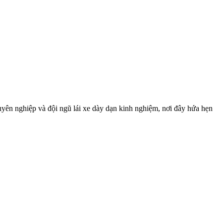
uyên nghiệp và đội ngũ lái xe dày dạn kinh nghiệm, nơi đây hứa hẹn