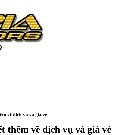
êm về dịch vụ và giá vé
t thêm về dịch vụ và giá vé