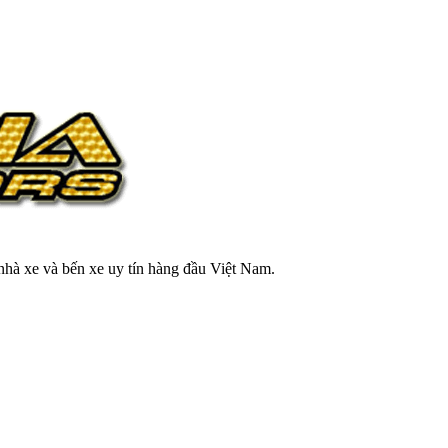
 nhà xe và bến xe uy tín hàng đầu Việt Nam.