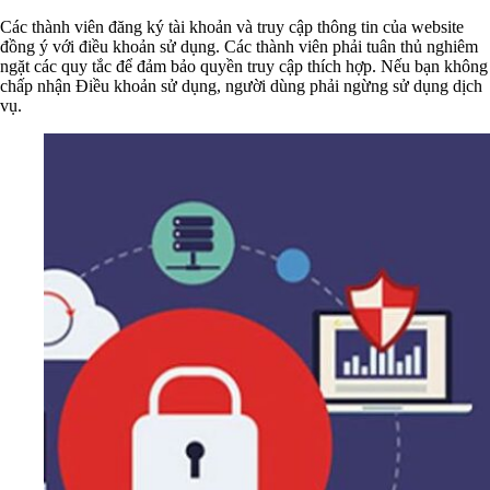
Các thành viên đăng ký tài khoản và truy cập thông tin của website
đồng ý với điều khoản sử dụng. Các thành viên phải tuân thủ nghiêm
ngặt các quy tắc để đảm bảo quyền truy cập thích hợp. Nếu bạn không
chấp nhận Điều khoản sử dụng, người dùng phải ngừng sử dụng dịch
vụ.