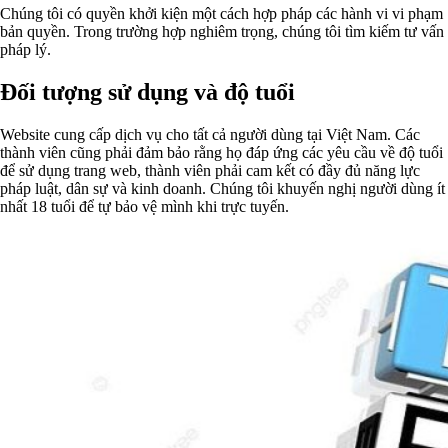
Chúng tôi có quyền khởi kiện một cách hợp pháp các hành vi vi phạm
bản quyền. Trong trường hợp nghiêm trọng, chúng tôi tìm kiếm tư vấn
pháp lý.
Đối tượng sử dụng và độ tuổi
Website cung cấp dịch vụ cho tất cả người dùng tại Việt Nam. Các
thành viên cũng phải đảm bảo rằng họ đáp ứng các yêu cầu về độ tuổi
để sử dụng trang web, thành viên phải cam kết có đầy đủ năng lực
pháp luật, dân sự và kinh doanh. Chúng tôi khuyến nghị người dùng ít
nhất 18 tuổi để tự bảo vệ mình khi trực tuyến.