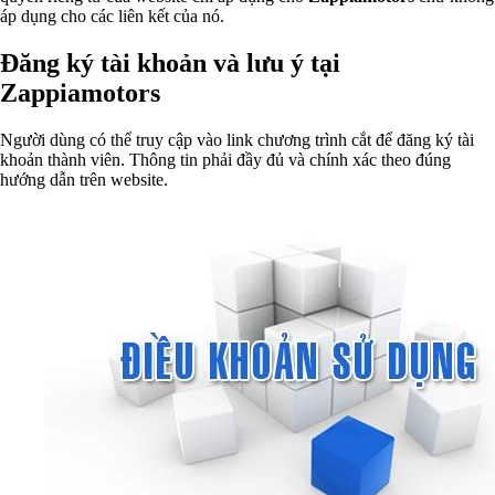
áp dụng cho các liên kết của nó.
Đăng ký tài khoản và lưu ý tại
Zappiamotors
Người dùng có thể truy cập vào link chương trình cắt để đăng ký tài
khoản thành viên. Thông tin phải đầy đủ và chính xác theo đúng
hướng dẫn trên website.