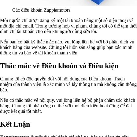
Các điều khoản Zappiamotors
Mỗi người chỉ được đăng ký một tài khoản bằng một số điện thoại và
một địa chỉ email. Trong trường hợp vi phạm, chúng tôi có thể tạm thời
đình chỉ tài khoản cho đến khi người dùng sửa lỗi.
Nếu bạn có bất kỳ thắc mắc nào, vui lòng liên hệ với bộ phận dịch vụ
khách hàng của website. Chúng tôi luôn sẵn sàng giúp bạn xác minh
thông tin và bảo vệ tài khoản thành viên.
Thắc mắc về Điều khoản và Điều kiện
Chúng tôi có độc quyền đối với nội dung của Điều khoản. Trách
nhiệm của thành viên là xác minh và lấy thông tin mà không cần thông
báo.
Nếu có thắc mắc về nội quy, vui lòng liên hệ bộ phận chăm sóc khách
hàng. Chúng tôi phản ứng cụ thể với mọi điều kiện hoạt động để đạt
được kết quả tốt nhất.
Kết Luận