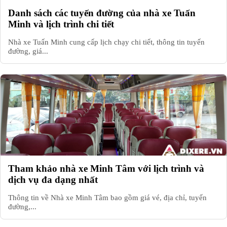
Danh sách các tuyến đường của nhà xe Tuấn
Minh và lịch trình chi tiết
Nhà xe Tuấn Minh cung cấp lịch chạy chi tiết, thông tin tuyến
đường, giá...
Tham khảo nhà xe Minh Tâm với lịch trình và
dịch vụ đa dạng nhất
Thông tin về Nhà xe Minh Tâm bao gồm giá vé, địa chỉ, tuyến
đường,...