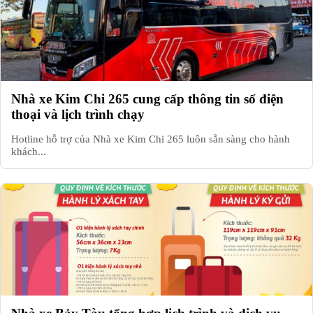
Nhà xe Kim Chi 265 cung cấp thông tin số điện
thoại và lịch trình chạy
Hotline hỗ trợ của Nhà xe Kim Chi 265 luôn sẵn sàng cho hành
khách...