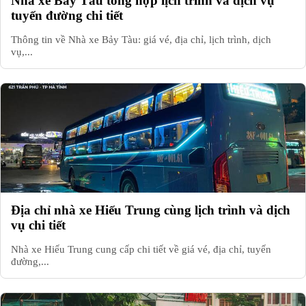
Nhà xe Bảy Tàu tổng hợp lịch trình và dịch vụ
tuyến đường chi tiết
Thông tin về Nhà xe Bảy Tàu: giá vé, địa chỉ, lịch trình, dịch
vụ,...
Địa chỉ nhà xe Hiếu Trung cùng lịch trình và dịch
vụ chi tiết
Nhà xe Hiếu Trung cung cấp chi tiết về giá vé, địa chỉ, tuyến
đường,...