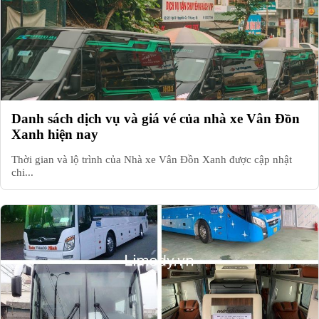
Danh sách dịch vụ và giá vé của nhà xe Vân Đồn
Xanh hiện nay
Thời gian và lộ trình của Nhà xe Vân Đồn Xanh được cập nhật
chi...