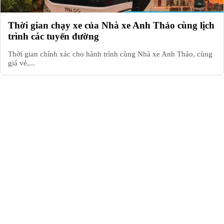
Thời gian chạy xe của Nhà xe Anh Thảo cùng lịch
trình các tuyến đường
Thời gian chính xác cho hành trình cùng Nhà xe Anh Thảo, cùng
giá vé,...