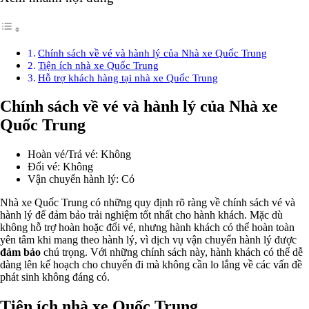
Chính sách về vé và hành lý của Nhà xe Quốc Trung
Tiện ích nhà xe Quốc Trung
Hỗ trợ khách hàng tại nhà xe Quốc Trung
Chính sách về vé và hành lý của Nhà xe
Quốc Trung
Hoàn vé/Trả vé: Không
Đổi vé: Không
Vận chuyển hành lý: Có
Nhà xe Quốc Trung có những quy định rõ ràng về chính sách vé và
hành lý để đảm bảo trải nghiệm tốt nhất cho hành khách. Mặc dù
không hỗ trợ hoàn hoặc đổi vé, nhưng hành khách có thể hoàn toàn
yên tâm khi mang theo hành lý, vì dịch vụ vận chuyển hành lý được
đảm bảo
chú trọng. Với những chính sách này, hành khách có thể dễ
dàng lên kế hoạch cho chuyến đi mà không cần lo lắng về các vấn đề
phát sinh không đáng có.
Tiện ích nhà xe Quốc Trung