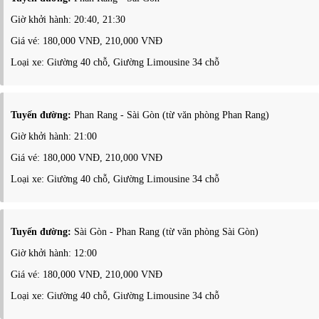
Giờ khởi hành: 20:40, 21:30
Giá vé: 180,000 VNĐ, 210,000 VNĐ
Loại xe: Giường 40 chỗ, Giường Limousine 34 chỗ
Tuyến đường:
Phan Rang - Sài Gòn (từ văn phòng Phan Rang)
Giờ khởi hành: 21:00
Giá vé: 180,000 VNĐ, 210,000 VNĐ
Loại xe: Giường 40 chỗ, Giường Limousine 34 chỗ
Tuyến đường:
Sài Gòn - Phan Rang (từ văn phòng Sài Gòn)
Giờ khởi hành: 12:00
Giá vé: 180,000 VNĐ, 210,000 VNĐ
Loại xe: Giường 40 chỗ, Giường Limousine 34 chỗ