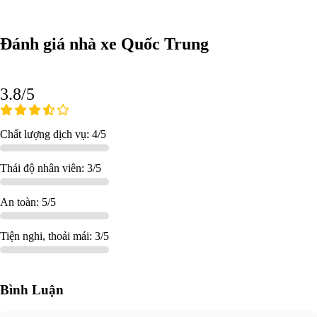
Đánh giá nhà xe Quốc Trung
3.8/5
Chất lượng dịch vụ: 4/5
Thái độ nhân viên: 3/5
An toàn: 5/5
Tiện nghi, thoải mái: 3/5
Bình Luận