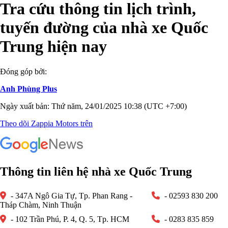
Tra cứu thông tin lịch trình,
tuyến đường của nhà xe Quốc
Trung hiện nay
Đóng góp bởi:
Anh Phùng Plus
Ngày xuất bản: Thứ năm, 24/01/2025 10:38 (UTC +7:00)
Theo dõi Zappia Motors trên
Thông tin liên hệ nhà xe Quốc Trung
- 347A Ngô Gia Tự, Tp. Phan Rang -
- 02593 830 200
Tháp Chàm, Ninh Thuận
- 102 Trần Phú, P. 4, Q. 5, Tp. HCM
- 0283 835 859