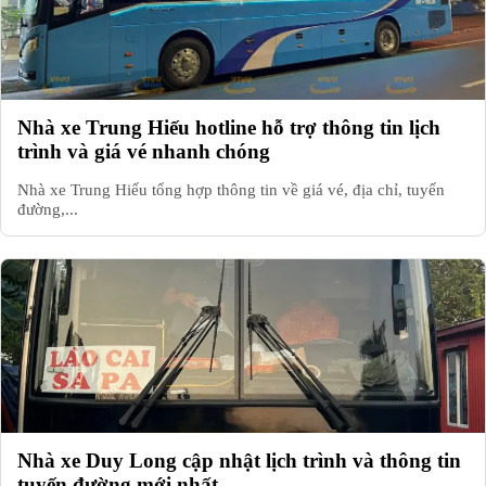
Nhà xe Trung Hiếu hotline hỗ trợ thông tin lịch
trình và giá vé nhanh chóng
Nhà xe Trung Hiếu tổng hợp thông tin về giá vé, địa chỉ, tuyến
đường,...
Nhà xe Duy Long cập nhật lịch trình và thông tin
tuyến đường mới nhất