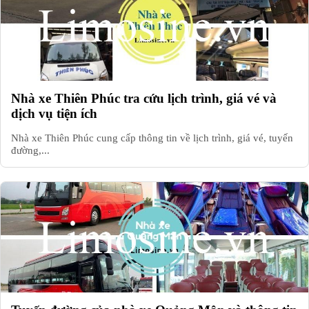
Nhà xe Thiên Phúc tra cứu lịch trình, giá vé và
dịch vụ tiện ích
Nhà xe Thiên Phúc cung cấp thông tin về lịch trình, giá vé, tuyến
đường,...