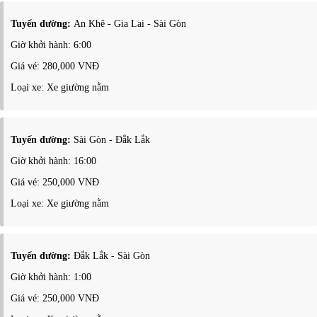
Tuyến đường:
An Khê - Gia Lai - Sài Gòn
Giờ khởi hành: 6:00
Giá vé: 280,000 VNĐ
Loại xe: Xe giường nằm
Tuyến đường:
Sài Gòn - Đắk Lắk
Giờ khởi hành: 16:00
Giá vé: 250,000 VNĐ
Loại xe: Xe giường nằm
Tuyến đường:
Đắk Lắk - Sài Gòn
Giờ khởi hành: 1:00
Giá vé: 250,000 VNĐ