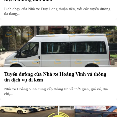
Lịch chạy của Nhà xe Duy Long thuận tiện, với các tuyến đường
đa dạng,...
Tuyến đường của Nhà xe Hoàng Vinh và thông
tin dịch vụ đi kèm
Nhà xe Hoàng Vinh cung cấp thông tin về thời gian, giá vé, địa
chỉ,...