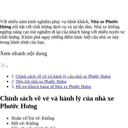
Xem thêm
Với nhiều năm kinh nghiệm phục vụ hành khách,
Nhà xe Phước
Hưng
nổi bật với chất lượng dịch vụ và sự tận tâm. Nhà xe không
ngừng nâng cao trải nghiệm đi lại của khách hàng với nhiều tuyến xe
chất lượng. Khám phá ngay những điểm khác biệt của nhà xe này
trong hành trình của bạn.
Xem nhanh nội dung
Chính sách về vé và hành lý của nhà xe Phước Hưng
Tiện ích nhà xe Phước Hưng
Hỗ trợ khách hàng từ Nhà xe Phước Hưng
Chính sách về vé và hành lý của nhà xe
Phước Hưng
Hoàn vé/Trả vé: Không
Đổi vé: Không