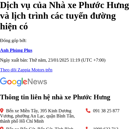
Dịch vụ của Nhà xe Phước Hưng
và lịch trình các tuyến đường
hiện có
Đóng góp bởi:
Anh Phùng Plus
Ngày xuất bản: Thứ năm, 23/01/2025 11:19 (UTC +7:00)
Theo dõi Zappia Motors trên
Thông tin liên hệ nhà xe Phước Hưng
Bến xe Miền Tây, 395 Kinh Dương
091 38 25 877
Vương, phường An Lạc, quận Bình Tân,
thành phố Hồ Chí Minh