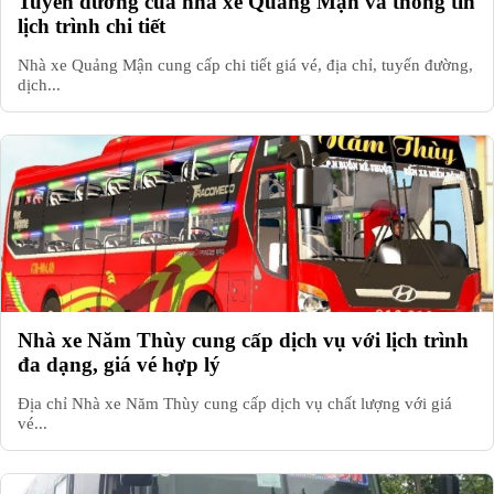
Tuyến đường của nhà xe Quảng Mận và thông tin
lịch trình chi tiết
Nhà xe Quảng Mận cung cấp chi tiết giá vé, địa chỉ, tuyến đường,
dịch...
Nhà xe Năm Thùy cung cấp dịch vụ với lịch trình
đa dạng, giá vé hợp lý
Địa chỉ Nhà xe Năm Thùy cung cấp dịch vụ chất lượng với giá
vé...