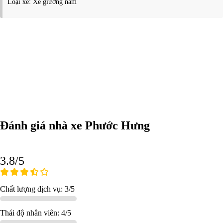
Loại xe: Xe giường nằm
Đánh giá nhà xe Phước Hưng
3.8/5
Chất lượng dịch vụ: 3/5
Thái độ nhân viên: 4/5