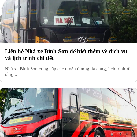
Liên hệ Nhà xe Bình Sơn để biết thêm về dịch vụ
và lịch trình chi tiết
Nhà xe Bình Sơn cung cấp các tuyến đường đa dạng, lịch trình rõ
ràng...