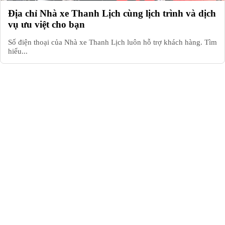
Địa chỉ Nhà xe Thanh Lịch cùng lịch trình và dịch
vụ ưu việt cho bạn
Số điện thoại của Nhà xe Thanh Lịch luôn hỗ trợ khách hàng. Tìm
hiểu...