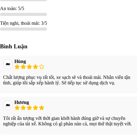
An toàn: 5/5
Tiện nghi, thoải mái: 3/5
Bình Luận
Hùng
Chất lượng phục vụ rất tốt, xe sạch sẽ và thoải mái. Nhân viên tận
tình, giúp tôi sắp xếp hành lý. Sẽ tiếp tục sử dụng dịch vụ.
Hương
Tôi rất ấn tượng với thời gian khởi hành đúng giờ và sự chuyên
nghiệp của tài xế. Không có gì phàn nàn cả, mọi thứ thật tuyệt vời.