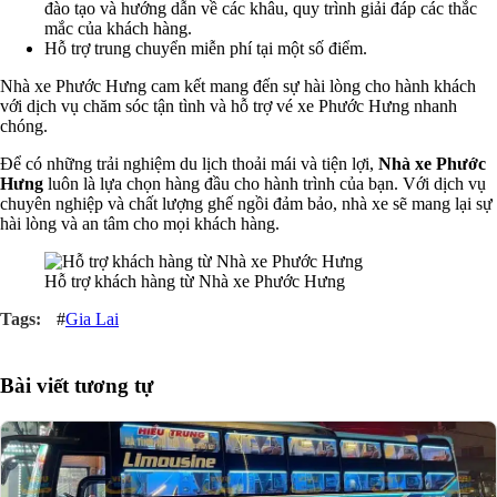
đào tạo và hướng dẫn về các khâu, quy trình giải đáp các thắc
mắc của khách hàng.
Hỗ trợ trung chuyển miễn phí tại một số điểm.
Nhà xe Phước Hưng cam kết mang đến sự hài lòng cho hành khách
với dịch vụ chăm sóc tận tình và hỗ trợ vé xe Phước Hưng nhanh
chóng.
Để có những trải nghiệm du lịch thoải mái và tiện lợi,
Nhà xe Phước
Hưng
luôn là lựa chọn hàng đầu cho hành trình của bạn. Với dịch vụ
chuyên nghiệp và chất lượng ghế ngồi đảm bảo, nhà xe sẽ mang lại sự
hài lòng và an tâm cho mọi khách hàng.
Hỗ trợ khách hàng từ Nhà xe Phước Hưng
#
Gia Lai
Bài viết tương tự