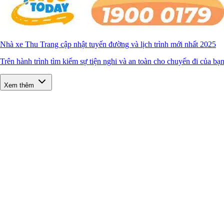
Nhà xe Thu Trang cập nhật tuyến đường và lịch trình mới nhất 2025
Trên hành trình tìm kiếm sự tiện nghi và an toàn cho chuyến đi của bạ
Xem thêm