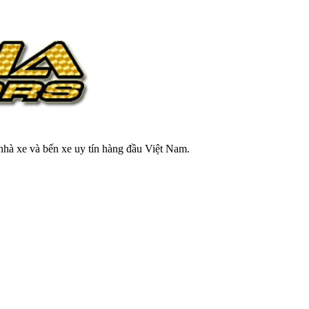
 nhà xe và bến xe uy tín hàng đầu Việt Nam.