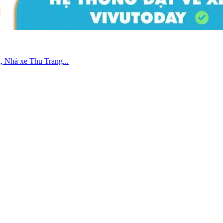
n, Nhà xe Thu Trang...