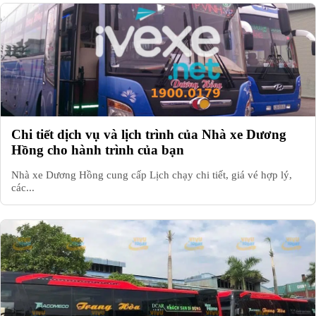
Chi tiết dịch vụ và lịch trình của Nhà xe Dương
Hồng cho hành trình của bạn
Nhà xe Dương Hồng cung cấp Lịch chạy chi tiết, giá vé hợp lý,
các...