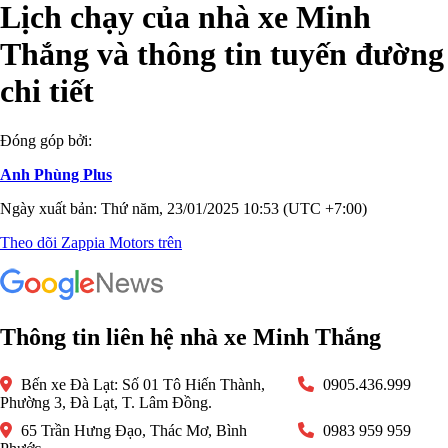
Lịch chạy của nhà xe Minh
Thắng và thông tin tuyến đường
chi tiết
Đóng góp bởi:
Anh Phùng Plus
Ngày xuất bản: Thứ năm, 23/01/2025 10:53 (UTC +7:00)
Theo dõi Zappia Motors trên
Thông tin liên hệ nhà xe Minh Thắng
Bến xe Đà Lạt: Số 01 Tô Hiến Thành,
0905.436.999
Phường 3, Đà Lạt, T. Lâm Đồng.
65 Trần Hưng Đạo, Thác Mơ, Bình
0983 959 959