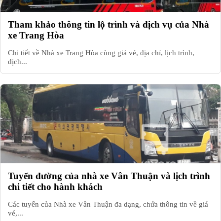
Tham khảo thông tin lộ trình và dịch vụ của Nhà
xe Trang Hòa
Chi tiết về Nhà xe Trang Hòa cùng giá vé, địa chỉ, lịch trình,
dịch...
Tuyến đường của nhà xe Vân Thuận và lịch trình
chi tiết cho hành khách
Các tuyến của Nhà xe Vân Thuận đa dạng, chứa thông tin về giá
vé,...