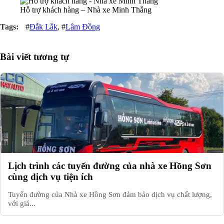
Hỗ trợ khách hàng – Nhà xe Minh Thắng
#
Đắk Lắk
, #
Lâm Đồng
Bài viết tương tự
Lịch trình các tuyến đường của nhà xe Hồng Sơn
cùng dịch vụ tiện ích
Tuyến đường của Nhà xe Hồng Sơn đảm bảo dịch vụ chất lượng,
với giá...