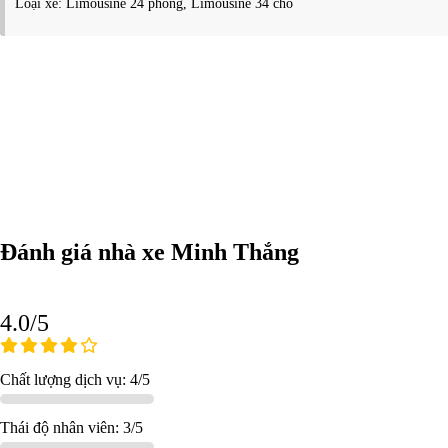
Loại xe: Limousine 24 phòng, Limousine 34 chỗ
Đánh giá nhà xe Minh Thắng
4.0/5
Chất lượng dịch vụ: 4/5
Thái độ nhân viên: 3/5