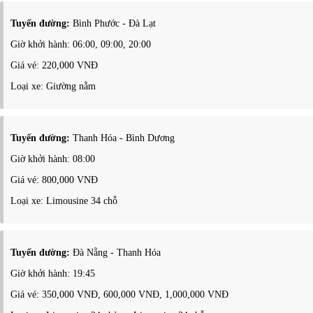
Tuyến đường:
Bình Phước - Đà Lạt
Giờ khởi hành: 06:00, 09:00, 20:00
Giá vé: 220,000 VNĐ
Loại xe: Giường nằm
Tuyến đường:
Thanh Hóa - Bình Dương
Giờ khởi hành: 08:00
Giá vé: 800,000 VNĐ
Loại xe: Limousine 34 chỗ
Tuyến đường:
Đà Nẵng - Thanh Hóa
Giờ khởi hành: 19:45
Giá vé: 350,000 VNĐ, 600,000 VNĐ, 1,000,000 VNĐ