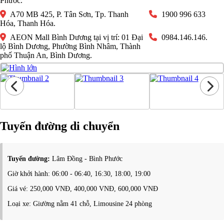
Phước.
A70 MB 425, P. Tân Sơn, Tp. Thanh
1900 996 633
Hóa, Thanh Hóa.
AEON Mall Bình Dương tại vị trí: 01 Đại
0984.146.146.
lộ Bình Dương, Phường Bình Nhâm, Thành
phố Thuận An, Bình Dương.
Tuyến đường di chuyển
Tuyến đường:
Lâm Đồng - Bình Phước
Giờ khởi hành: 06:00 - 06:40, 16:30, 18:00, 19:00
Giá vé: 250,000 VNĐ, 400,000 VNĐ, 600,000 VNĐ
Loại xe: Giường nằm 41 chỗ, Limousine 24 phòng