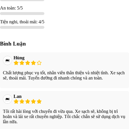
An toàn: 5/5
Tiện nghi, thoải mái: 4/5
Bình Luận
Hùng
Chất lượng phục vụ tốt, nhân viên thân thiện và nhiệt tình. Xe sạch
sẽ, thoải mái. Tuyến đường đi nhanh chóng và an toàn.
Lan
Tôi rất hài lòng với chuyến đi vừa qua. Xe sạch sẽ, không bị trì
hoãn và lái xe rất chuyên nghiệp. Tôi chắc chắn sẽ sử dụng dịch vụ
lần nữa.