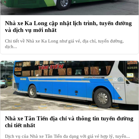
Nhà xe Ka Long cập nhật lịch trình, tuyến đường
và dịch vụ mới nhất
Chi tiết về Nhà xe Ka Long như giá vé, địa chỉ, tuyến đường,
dịch...
Nhà xe Tân Tiến địa chỉ và thông tin tuyến đường
chi tiết nhất
Dịch vụ của Nhà xe Tân Tiến đa dạng với giá vé hợp lý, tuyến...