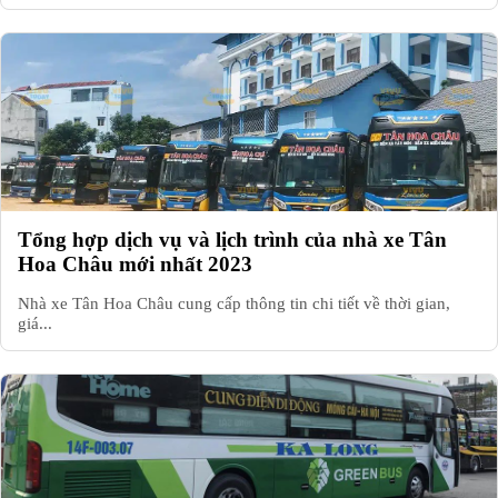
Tổng hợp dịch vụ và lịch trình của nhà xe Tân
Hoa Châu mới nhất 2023
Nhà xe Tân Hoa Châu cung cấp thông tin chi tiết về thời gian,
giá...