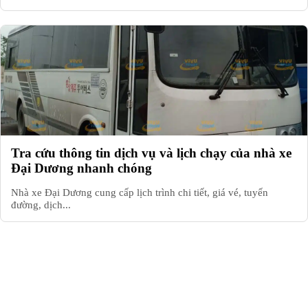
Tra cứu thông tin dịch vụ và lịch chạy của nhà xe
Đại Dương nhanh chóng
Nhà xe Đại Dương cung cấp lịch trình chi tiết, giá vé, tuyến
đường, dịch...