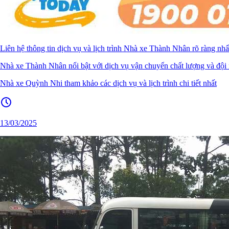
Liên hệ thông tin dịch vụ và lịch trình Nhà xe Thành Nhân rõ ràng nhấ
Nhà xe Thành Nhân nổi bật với dịch vụ vận chuyển chất lượng và đội n
Nhà xe Quỳnh Nhi tham khảo các dịch vụ và lịch trình chi tiết nhất
13/03/2025