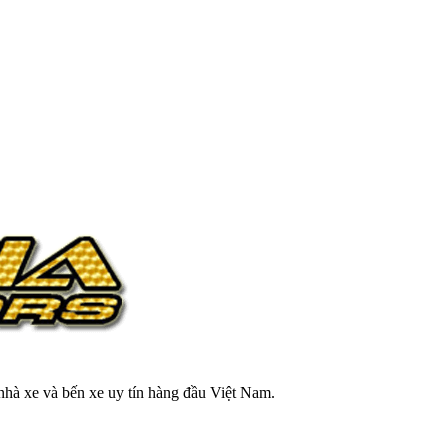
 nhà xe và bến xe uy tín hàng đầu Việt Nam.