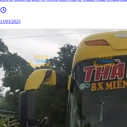
13/03/2025