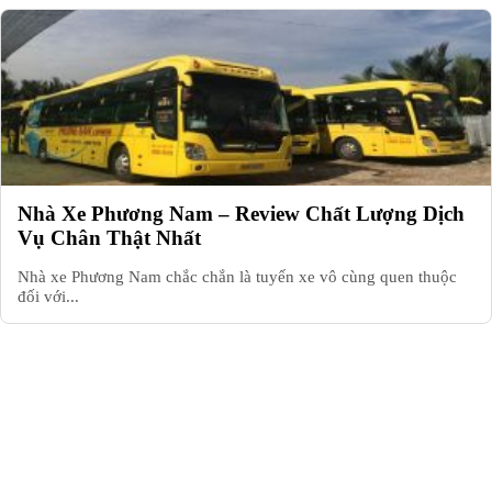
Nhà Xe Phương Nam – Review Chất Lượng Dịch
Vụ Chân Thật Nhất
Nhà xe Phương Nam chắc chắn là tuyến xe vô cùng quen thuộc
đối với...