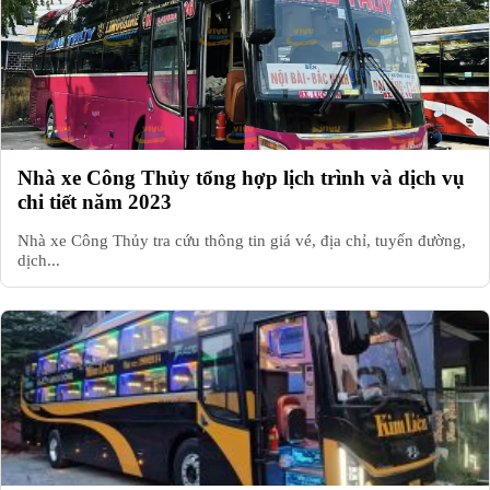
Nhà xe Công Thủy tổng hợp lịch trình và dịch vụ
chi tiết năm 2023
Nhà xe Công Thủy tra cứu thông tin giá vé, địa chỉ, tuyến đường,
dịch...