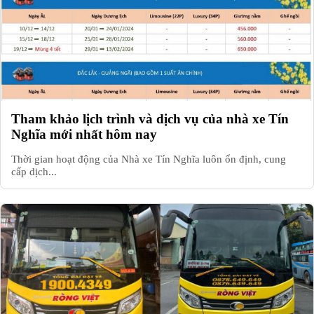
Tham khảo lịch trình và dịch vụ của nhà xe Tín
Nghĩa mới nhất hôm nay
Thời gian hoạt động của Nhà xe Tín Nghĩa luôn ổn định, cung
cấp dịch...