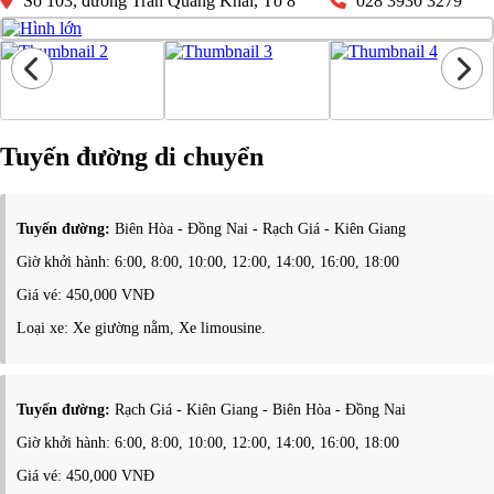
Số 103, đường Trần Quang Khải, Tổ 8
028 3930 3279
Tuyến đường di chuyển
Tuyến đường:
Biên Hòa - Đồng Nai - Rạch Giá - Kiên Giang
Giờ khởi hành: 6:00, 8:00, 10:00, 12:00, 14:00, 16:00, 18:00
Giá vé: 450,000 VNĐ
Loại xe: Xe giường nằm, Xe limousine.
Tuyến đường:
Rạch Giá - Kiên Giang - Biên Hòa - Đồng Nai
Giờ khởi hành: 6:00, 8:00, 10:00, 12:00, 14:00, 16:00, 18:00
Giá vé: 450,000 VNĐ