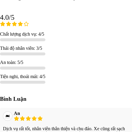
4.0/5
Chất lượng dịch vụ: 4/5
Thái độ nhân viên: 3/5
An toàn: 5/5
Tiện nghi, thoải mái: 4/5
Bình Luận
An
Dịch vụ rất tốt, nhân viên thân thiện và chu đáo. Xe cũng rất sạch