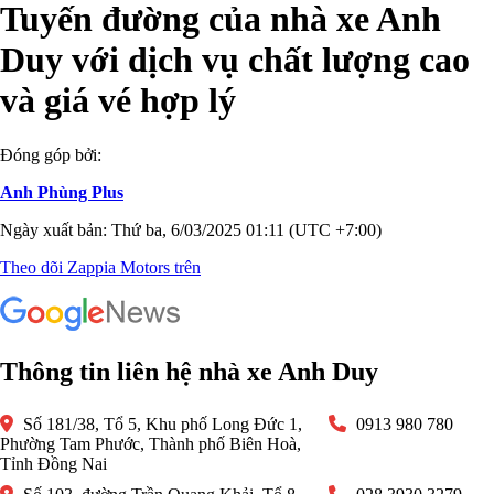
Tuyến đường của nhà xe Anh
Duy với dịch vụ chất lượng cao
và giá vé hợp lý
Đóng góp bởi:
Anh Phùng Plus
Ngày xuất bản: Thứ ba, 6/03/2025 01:11 (UTC +7:00)
Theo dõi Zappia Motors trên
Thông tin liên hệ nhà xe Anh Duy
Số 181/38, Tổ 5, Khu phố Long Đức 1,
0913 980 780
Phường Tam Phước, Thành phố Biên Hoà,
Tỉnh Đồng Nai