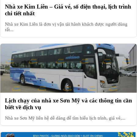
Nhà xe Kim Liên – Giá vé, số điện thoại, lịch trình
chi tiết nhất
Nhà xe Kim Liên là đơn vị vận tải hành khách được người dùng
rất...
Lịch chạy của nhà xe Sơn Mỹ và các thông tin cần
biết về dịch vụ
Nhà xe Sơn Mỹ liên hệ dễ dàng để tìm hiểu lịch trình, giá vé,...