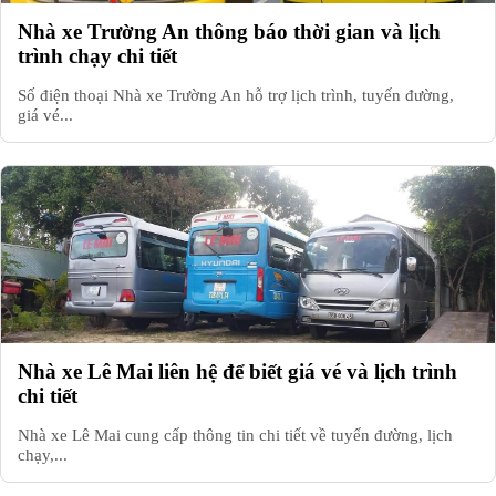
Nhà xe Trường An thông báo thời gian và lịch
trình chạy chi tiết
Số điện thoại Nhà xe Trường An hỗ trợ lịch trình, tuyến đường,
giá vé...
Nhà xe Lê Mai liên hệ để biết giá vé và lịch trình
chi tiết
Nhà xe Lê Mai cung cấp thông tin chi tiết về tuyến đường, lịch
chạy,...