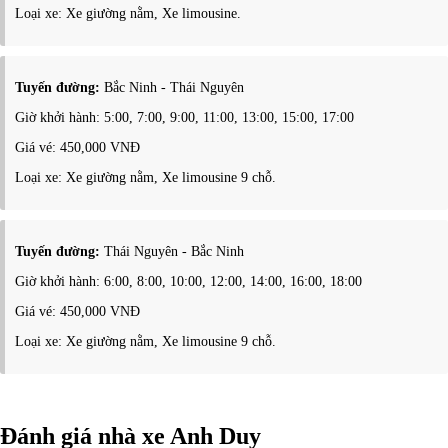
Loại xe: Xe giường nằm, Xe limousine.
Tuyến đường:
Bắc Ninh - Thái Nguyên
Giờ khởi hành: 5:00, 7:00, 9:00, 11:00, 13:00, 15:00, 17:00
Giá vé: 450,000 VNĐ
Loại xe: Xe giường nằm, Xe limousine 9 chỗ.
Tuyến đường:
Thái Nguyên - Bắc Ninh
Giờ khởi hành: 6:00, 8:00, 10:00, 12:00, 14:00, 16:00, 18:00
Giá vé: 450,000 VNĐ
Loại xe: Xe giường nằm, Xe limousine 9 chỗ.
Đánh giá nhà xe Anh Duy