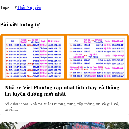
#
Thái Nguyên
Bài viết tương tự
Nhà xe Việt Phương cập nhật lịch chạy và thông
tin tuyến đường mới nhất
Số điện thoại Nhà xe Việt Phương cung cấp thông tin về giá vé,
tuyến...