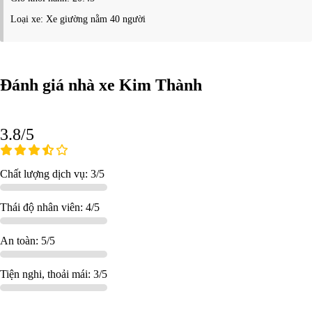
Loại xe: Xe giường nằm 40 người
Đánh giá nhà xe Kim Thành
3.8/5
Chất lượng dịch vụ: 3/5
Thái độ nhân viên: 4/5
An toàn: 5/5
Tiện nghi, thoải mái: 3/5