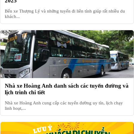
2025
Bến xe Thượng Lý và những tuyến đi liên tỉnh giúp rất nhiều du
khách...
Nhà xe Hoàng Anh danh sách các tuyến đường và
lịch trình chi tiết
Nhà xe Hoàng Anh cung cấp các tuyến đường uy tín, lịch chạy
linh hoạt,...