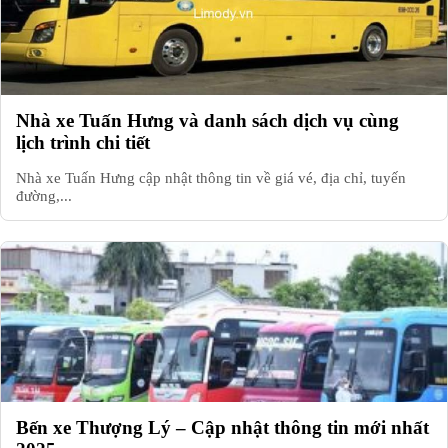
Nhà xe Tuấn Hưng và danh sách dịch vụ cùng
lịch trình chi tiết
Nhà xe Tuấn Hưng cập nhật thông tin về giá vé, địa chỉ, tuyến
đường,...
Bến xe Thượng Lý – Cập nhật thông tin mới nhất