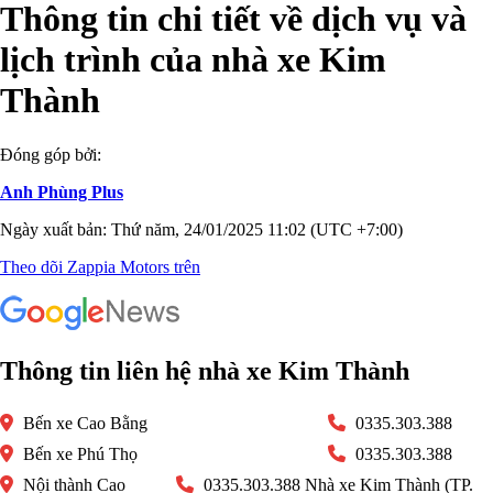
Thông tin chi tiết về dịch vụ và
lịch trình của nhà xe Kim
Thành
Đóng góp bởi:
Anh Phùng Plus
Ngày xuất bản: Thứ năm, 24/01/2025 11:02 (UTC +7:00)
Theo dõi Zappia Motors trên
Thông tin liên hệ nhà xe Kim Thành
Bến xe Cao Bằng
0335.303.388
Bến xe Phú Thọ
0335.303.388
Nội thành Cao
0335.303.388 Nhà xe Kim Thành (TP.