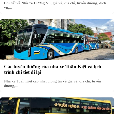
Chi tiết về Nhà xe Dương Vũ, giá vé, địa chỉ, tuyến đường, dịch
vụ,...
Các tuyến đường của nhà xe Tuấn Kiệt và lịch
trình chi tiết đi lại
Nhà xe Tuấn Kiệt cập nhật thông tin về giá vé, địa chỉ, tuyến
đường,...