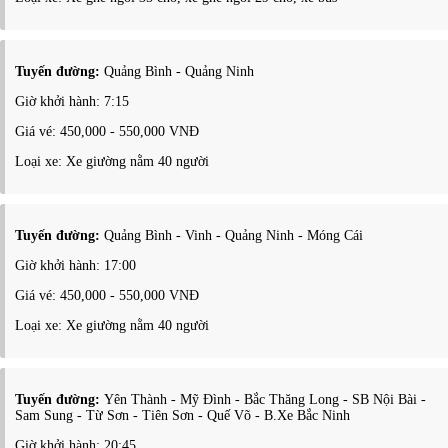
Tuyến đường:
Quảng Bình - Quảng Ninh
Giờ khởi hành: 7:15
Giá vé: 450,000 - 550,000 VNĐ
Loại xe: Xe giường nằm 40 người
Tuyến đường:
Quảng Bình - Vinh - Quảng Ninh - Móng Cái
Giờ khởi hành: 17:00
Giá vé: 450,000 - 550,000 VNĐ
Loại xe: Xe giường nằm 40 người
Tuyến đường:
Yên Thành - Mỹ Đình - Bắc Thăng Long - SB Nội Bài -
Sam Sung - Từ Sơn - Tiên Sơn - Quế Võ - B.Xe Bắc Ninh
Giờ khởi hành: 20:45