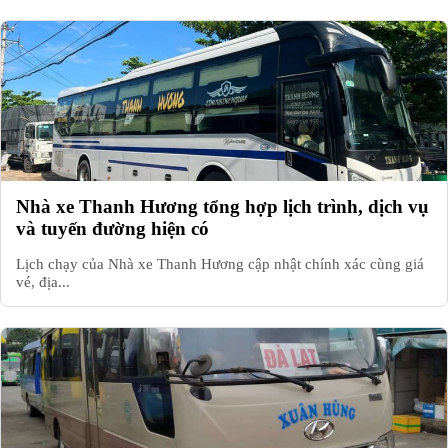
Nhà xe Thanh Hương tổng hợp lịch trình, dịch vụ
và tuyến đường hiện có
Lịch chạy của Nhà xe Thanh Hương cập nhật chính xác cùng giá
vé, địa...