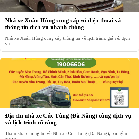
Nhà xe Xuân Hùng cung cấp số điện thoại và
thông tin dịch vụ nhanh chóng
Nhà xe Xuân Hùng cung cấp thông tin về lịch trình, giá vé, dịch
vụ...
Địa chỉ nhà xe Cúc Tùng (Đà Nẵng) cùng dịch vụ
và lịch trình rõ ràng
Tham khảo thông tin về Nhà xe Cúc Tùng (Đà Nẵng), bao gồm
giá vé,...