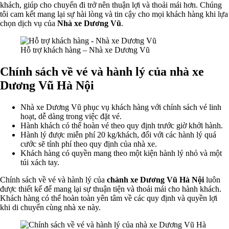
khách, giúp cho chuyến đi trở nên thuận lợi và thoải mái hơn. Chúng
tôi cam kết mang lại sự hài lòng và tin cậy cho mọi khách hàng khi lựa
chọn dịch vụ của
Nhà xe Dương Vũ
.
Hỗ trợ khách hàng – Nhà xe Dương Vũ
Chính sách về vé và hành lý của nhà xe
Dương Vũ Hà Nội
Nhà xe Dương Vũ phục vụ khách hàng với chính sách vé linh
hoạt, dễ dàng trong việc đặt vé.
Hành khách có thể hoàn vé theo quy định trước giờ khởi hành.
Hành lý được miễn phí 20 kg/khách, đối với các hành lý quá
cước sẽ tính phí theo quy định của nhà xe.
Khách hàng có quyền mang theo một kiện hành lý nhỏ và một
túi xách tay.
Chính sách về vé và hành lý của
chành xe Dương Vũ Hà Nội
luôn
được thiết kế để mang lại sự thuận tiện và thoải mái cho hành khách.
Khách hàng có thể hoàn toàn yên tâm về các quy định và quyền lợi
khi di chuyển cùng nhà xe này.