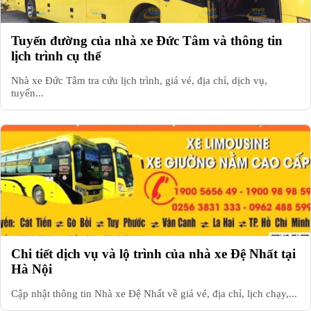
Tuyến đường của nhà xe Đức Tâm và thông tin
lịch trình cụ thể
Nhà xe Đức Tâm tra cứu lịch trình, giá vé, địa chỉ, dịch vụ,
tuyến...
Chi tiết dịch vụ và lộ trình của nhà xe Đệ Nhất tại
Hà Nội
Cập nhật thông tin Nhà xe Đệ Nhất về giá vé, địa chỉ, lịch chạy,...