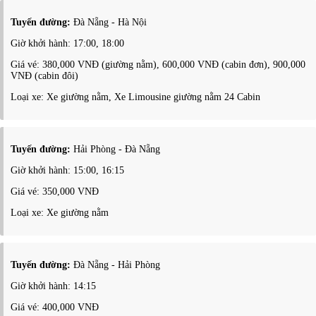
Tuyến đường:
Đà Nẵng - Hà Nội
Giờ khởi hành: 17:00, 18:00
Giá vé: 380,000 VNĐ (giường nằm), 600,000 VNĐ (cabin đơn), 900,000
VNĐ (cabin đôi)
Loại xe: Xe giường nằm, Xe Limousine giường nằm 24 Cabin
Tuyến đường:
Hải Phòng - Đà Nẵng
Giờ khởi hành: 15:00, 16:15
Giá vé: 350,000 VNĐ
Loại xe: Xe giường nằm
Tuyến đường:
Đà Nẵng - Hải Phòng
Giờ khởi hành: 14:15
Giá vé: 400,000 VNĐ