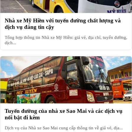
Nhà xe Mỹ Hiền với tuyến đường chất lượng và
dịch vụ đáng tin cậy
Tổng hợp thông tin Nhà xe Mỹ Hiền: giá vé, địa chỉ, tuyến đường,
dịch...
Tuyến đường của nhà xe Sao Mai và các dịch vụ
nổi bật đi kèm
Dịch vụ của Nhà xe Sao Mai cung cấp thông tin về giá vé, địa...