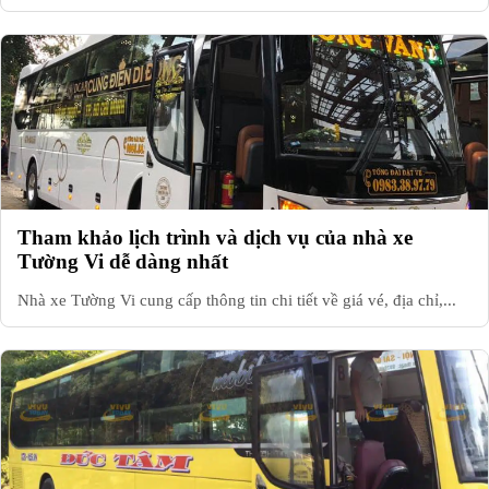
Tham khảo lịch trình và dịch vụ của nhà xe
Tường Vi dễ dàng nhất
Nhà xe Tường Vi cung cấp thông tin chi tiết về giá vé, địa chỉ,...