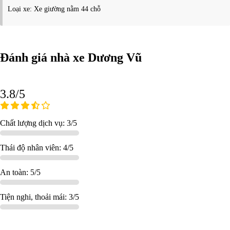
Loại xe: Xe giường nằm 44 chỗ
Đánh giá nhà xe Dương Vũ
3.8/5
Chất lượng dịch vụ: 3/5
Thái độ nhân viên: 4/5
An toàn: 5/5
Tiện nghi, thoải mái: 3/5