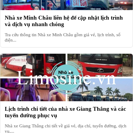
Nhà xe Minh Châu liên hệ để cập nhật lịch trình
và dịch vụ nhanh chóng
Tra cứu thông tin Nhà xe Minh Châu gồm giá vé, lịch trình, số
điện...
Lịch trình chi tiết của nhà xe Giang Thắng và các
tuyến đường phục vụ
Nhà xe Giang Thắng chi tiết về giá vé, địa chỉ, tuyến đường, dịch
vụ,...