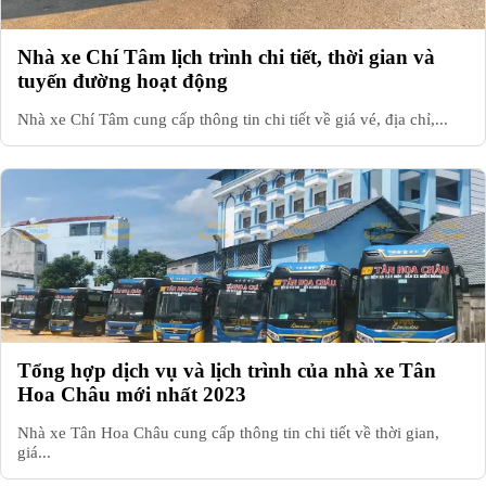
Nhà xe Chí Tâm lịch trình chi tiết, thời gian và
tuyến đường hoạt động
Nhà xe Chí Tâm cung cấp thông tin chi tiết về giá vé, địa chỉ,...
Tổng hợp dịch vụ và lịch trình của nhà xe Tân
Hoa Châu mới nhất 2023
Nhà xe Tân Hoa Châu cung cấp thông tin chi tiết về thời gian,
giá...