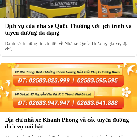
Dịch vụ của nhà xe Quốc Thưởng với lịch trình và
tuyến đường đa dạng
Danh sách thông tin chi tiết về Nhà xe Quốc Thưởng, giá vé, địa
chỉ,...
Địa chỉ nhà xe Khanh Phong và các tuyến đường
dịch vụ nổi bật