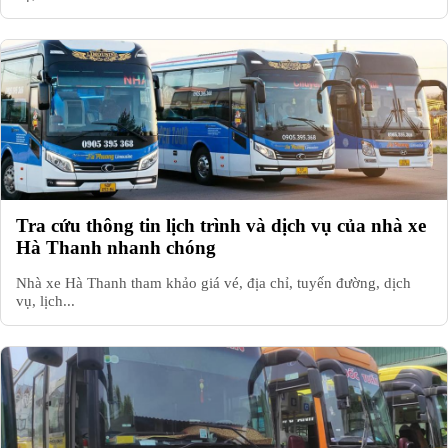
Tra cứu thông tin lịch trình và dịch vụ của nhà xe
Hà Thanh nhanh chóng
Nhà xe Hà Thanh tham khảo giá vé, địa chỉ, tuyến đường, dịch
vụ, lịch...