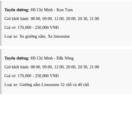
Tuyến đường:
Hồ Chí Minh - Kon Tum
Giờ khởi hành: 08:00, 09:00, 12:00, 20:00, 20:30, 21:00
Giá vé: 170,000 - 250,000 VNĐ
Loại xe: Xe giường nằm, Xe limousine
Tuyến đường:
Hồ Chí Minh - Đắk Nông
Giờ khởi hành: 08:00, 09:00, 12:00, 20:00, 20:30, 21:00
Giá vé: 170,000 - 250,000 VNĐ
Loại xe: Giường nằm Limousine 32 chỗ và 40 chỗ