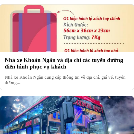
Nhà xe Khoản Ngân và địa chỉ các tuyến đường
điển hình phục vụ khách
Nhà xe Khoản Ngân cung cấp thông tin về địa chỉ, giá vé, tuyến
đường,...