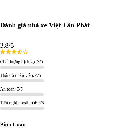
Đánh giá nhà xe Việt Tân Phát
3.8/5
Chất lượng dịch vụ: 3/5
Thái độ nhân viên: 4/5
An toàn: 5/5
Tiện nghi, thoải mái: 3/5
Bình Luận