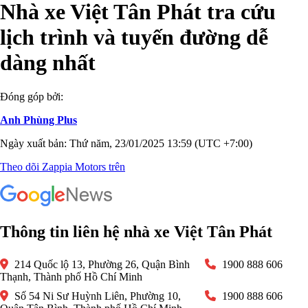
Nhà xe Việt Tân Phát tra cứu
lịch trình và tuyến đường dễ
dàng nhất
Đóng góp bởi:
Anh Phùng Plus
Ngày xuất bản: Thứ năm, 23/01/2025 13:59 (UTC +7:00)
Theo dõi Zappia Motors trên
Thông tin liên hệ nhà xe Việt Tân Phát
214 Quốc lộ 13, Phường 26, Quận Bình
1900 888 606
Thạnh, Thành phố Hồ Chí Minh
Số 54 Ni Sư Huỳnh Liên, Phường 10,
1900 888 606