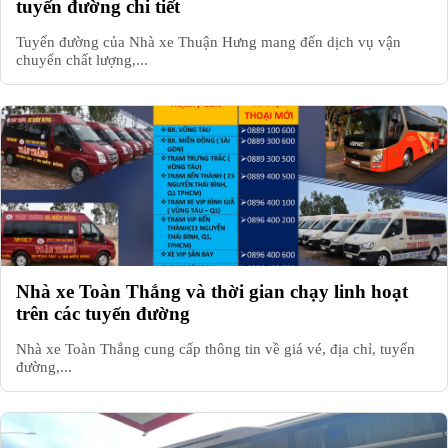
tuyến đường chi tiết
Tuyến đường của Nhà xe Thuận Hưng mang đến dịch vụ vận
chuyển chất lượng,...
Nhà xe Toàn Thắng và thời gian chạy linh hoạt
trên các tuyến đường
Nhà xe Toàn Thắng cung cấp thông tin về giá vé, địa chỉ, tuyến
đường,...