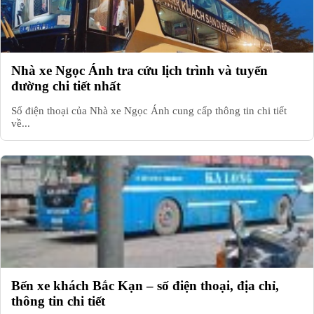
Nhà xe Ngọc Ánh tra cứu lịch trình và tuyến
đường chi tiết nhất
Số điện thoại của Nhà xe Ngọc Ánh cung cấp thông tin chi tiết
về...
Bến xe khách Bắc Kạn – số điện thoại, địa chỉ,
thông tin chi tiết