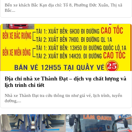
Bến xe khách Bắc Kạn địa chỉ: Tổ 8, Phường Đức Xuân, Thị xã
Bắc...
Địa chỉ nhà xe Thành Đạt – dịch vụ chất lượng và
lịch trình chi tiết
Nhà xe Thành Đạt tra cứu thông tin như giá vé, lịch trình, tuyến
đường,...