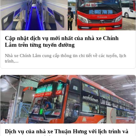
Cập nhật dịch vụ mới nhất của nhà xe Chính
Lâm trên từng tuyến đường
Nhà xe Chính Lâm cung cấp thông tin chi tiết về các tuyến, lịch
trình,...
Dịch vụ của nhà xe Thuận Hưng với lịch trình và