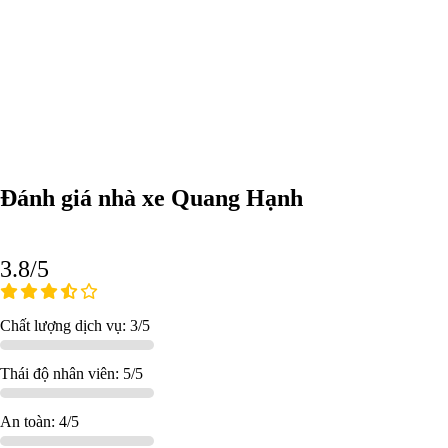
Đánh giá nhà xe Quang Hạnh
3.8/5
Chất lượng dịch vụ: 3/5
Thái độ nhân viên: 5/5
An toàn: 4/5