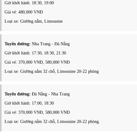
Giờ khởi hành: 18:30, 19:00
Giá vé: 480,000 VNĐ
Loại xe: Giường nằm, Limousine
Tuyến đường:
Nha Trang - Đà Nẵng
Giờ khởi hành: 17:30, 18:30, 21:30
Giá vé: 370,000 VNĐ, 580,000 VNĐ
Loại xe: Giường nằm 32 chỗ, Limousine 20-22 phòng
Tuyến đường:
Đà Nẵng - Nha Trang
Giờ khởi hành: 17:00, 18:30
Giá vé: 370,000 VNĐ, 580,000 VNĐ
Loại xe: Giường nằm 32 chỗ, Limousine 20-22 phòng.