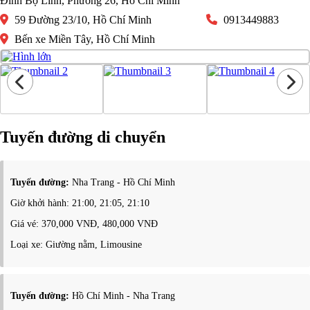
Đinh Bộ Lĩnh, Phường 26, Hồ Chí Minh
59 Đường 23/10, Hồ Chí Minh
0913449883
Bến xe Miền Tây, Hồ Chí Minh
Tuyến đường di chuyển
Tuyến đường:
Nha Trang - Hồ Chí Minh
Giờ khởi hành: 21:00, 21:05, 21:10
Giá vé: 370,000 VNĐ, 480,000 VNĐ
Loại xe: Giường nằm, Limousine
Tuyến đường:
Hồ Chí Minh - Nha Trang