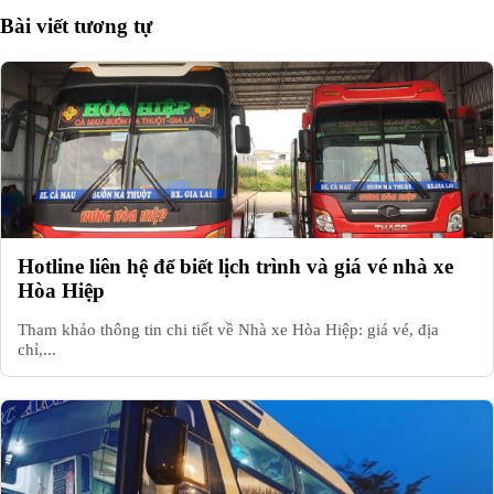
Bài viết tương tự
Hotline liên hệ để biết lịch trình và giá vé nhà xe
Hòa Hiệp
Tham khảo thông tin chi tiết về Nhà xe Hòa Hiệp: giá vé, địa
chỉ,...