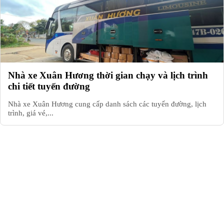
Nhà xe Xuân Hương thời gian chạy và lịch trình
chi tiết tuyến đường
Nhà xe Xuân Hương cung cấp danh sách các tuyến đường, lịch
trình, giá vé,...