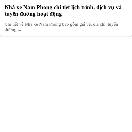
Nhà xe Nam Phong chi tiết lịch trình, dịch vụ và
tuyến đường hoạt động
Chi tiết về Nhà xe Nam Phong bao gồm giá vé, địa chỉ, tuyến
đường,...