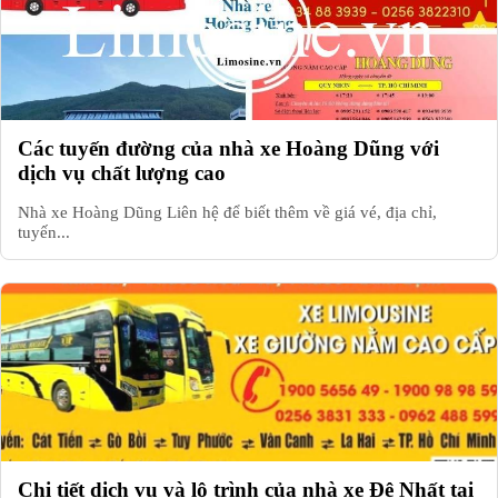
Các tuyến đường của nhà xe Hoàng Dũng với
dịch vụ chất lượng cao
Nhà xe Hoàng Dũng Liên hệ để biết thêm về giá vé, địa chỉ,
tuyến...
Chi tiết dịch vụ và lộ trình của nhà xe Đệ Nhất tại