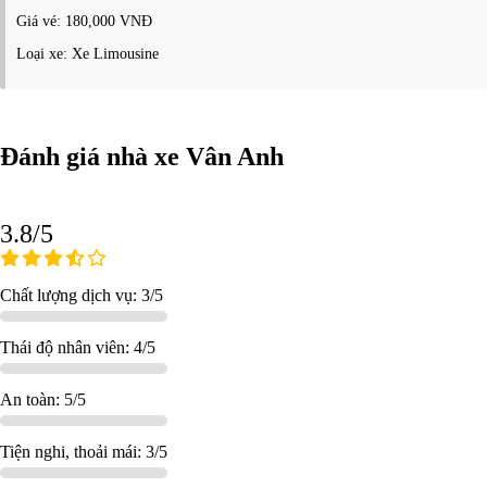
Giá vé: 180,000 VNĐ
Loại xe: Xe Limousine
Đánh giá nhà xe Vân Anh
3.8/5
Chất lượng dịch vụ: 3/5
Thái độ nhân viên: 4/5
An toàn: 5/5
Tiện nghi, thoải mái: 3/5