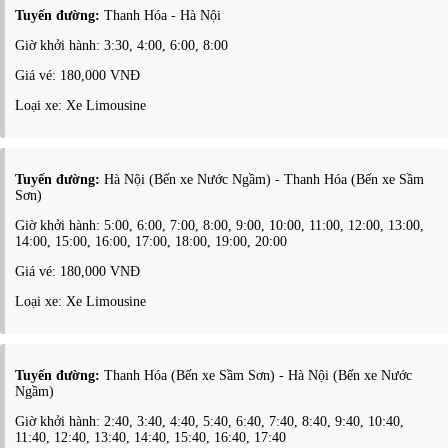
Tuyến đường:
Thanh Hóa - Hà Nội
Giờ khởi hành: 3:30, 4:00, 6:00, 8:00
Giá vé: 180,000 VNĐ
Loại xe: Xe Limousine
Tuyến đường:
Hà Nội (Bến xe Nước Ngầm) - Thanh Hóa (Bến xe Sầm
Sơn)
Giờ khởi hành: 5:00, 6:00, 7:00, 8:00, 9:00, 10:00, 11:00, 12:00, 13:00,
14:00, 15:00, 16:00, 17:00, 18:00, 19:00, 20:00
Giá vé: 180,000 VNĐ
Loại xe: Xe Limousine
Tuyến đường:
Thanh Hóa (Bến xe Sầm Sơn) - Hà Nội (Bến xe Nước
Ngầm)
Giờ khởi hành: 2:40, 3:40, 4:40, 5:40, 6:40, 7:40, 8:40, 9:40, 10:40,
11:40, 12:40, 13:40, 14:40, 15:40, 16:40, 17:40