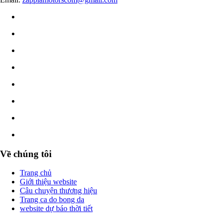
Về chúng tôi
Trang chủ
Giới thiệu website
Câu chuyện thương hiệu
Trang ca do bong da
website dự báo thời tiết