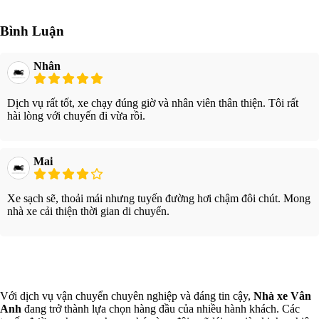
Bình Luận
Nhân
Dịch vụ rất tốt, xe chạy đúng giờ và nhân viên thân thiện. Tôi rất
hài lòng với chuyến đi vừa rồi.
Mai
Xe sạch sẽ, thoải mái nhưng tuyến đường hơi chậm đôi chút. Mong
nhà xe cải thiện thời gian di chuyển.
Xem thêm
Với dịch vụ vận chuyển chuyên nghiệp và đáng tin cậy,
Nhà xe Vân
Anh
đang trở thành lựa chọn hàng đầu của nhiều hành khách. Các