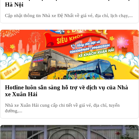
Hà Nội
Cập nhật thông tin Nhà xe Đệ Nhất về giá vé, địa chỉ, lịch chạy,...
Hotline luôn sẵn sàng hỗ trợ về dịch vụ của Nhà
xe Xuân Hải
Nhà xe Xuân Hải cung cấp chi tiết về giá vé, địa chỉ, tuyến
đường,...