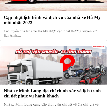
Cập nhật lịch trình và dịch vụ của nhà xe Hà My
mới nhất 2023
Các tuyến của Nhà xe Hà My được cập nhật thường xuyên với
lịch trình,...
Nhà xe Minh Long địa chỉ chính xác và lịch trình
chi tiết phục vụ hành khách
Nhà xe Minh Long cung cấp thông tin chi tiết về địa chỉ, giá vé,...