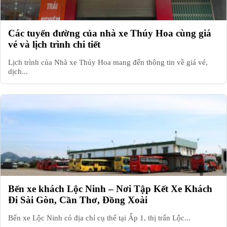
Các tuyến đường của nhà xe Thúy Hoa cùng giá
vé và lịch trình chi tiết
Lịch trình của Nhà xe Thúy Hoa mang đến thông tin về giá vé,
dịch...
Bến xe khách Lộc Ninh – Nơi Tập Kết Xe Khách
Đi Sài Gòn, Cần Thơ, Đồng Xoài
Bến xe Lộc Ninh có địa chỉ cụ thể tại Ấp 1, thị trấn Lộc...