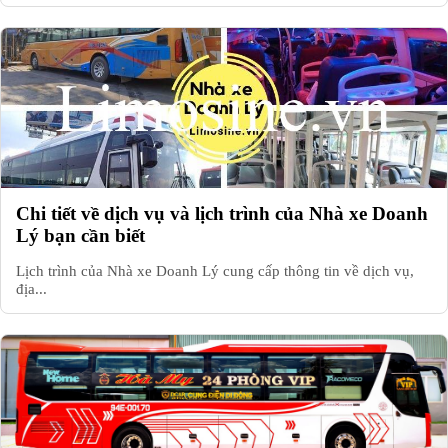
Chi tiết về dịch vụ và lịch trình của Nhà xe Doanh
Lý bạn cần biết
Lịch trình của Nhà xe Doanh Lý cung cấp thông tin về dịch vụ,
địa...