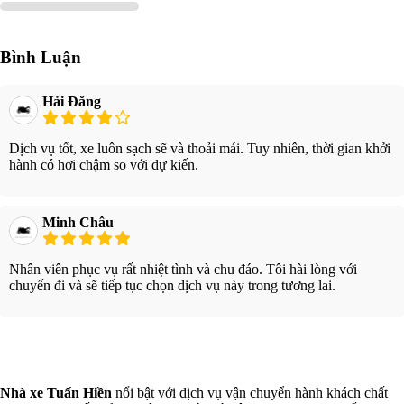
Bình Luận
Hải Đăng
Dịch vụ tốt, xe luôn sạch sẽ và thoải mái. Tuy nhiên, thời gian khởi
hành có hơi chậm so với dự kiến.
Minh Châu
Nhân viên phục vụ rất nhiệt tình và chu đáo. Tôi hài lòng với
chuyến đi và sẽ tiếp tục chọn dịch vụ này trong tương lai.
Xem thêm
Nhà xe Tuấn Hiền
nổi bật với dịch vụ vận chuyển hành khách chất