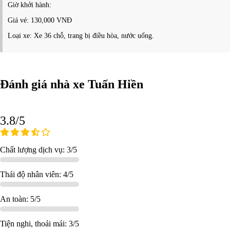
Giờ khởi hành:
Giá vé: 130,000 VNĐ
Loại xe: Xe 36 chỗ, trang bị điều hòa, nước uống.
Đánh giá nhà xe Tuấn Hiền
3.8/5
Chất lượng dịch vụ: 3/5
Thái độ nhân viên: 4/5
An toàn: 5/5
Tiện nghi, thoải mái: 3/5