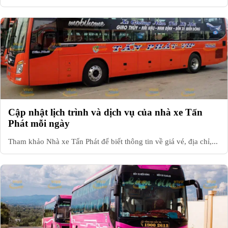
Cập nhật lịch trình và dịch vụ của nhà xe Tấn
Phát mỗi ngày
Tham khảo Nhà xe Tấn Phát để biết thông tin về giá vé, địa chỉ,...