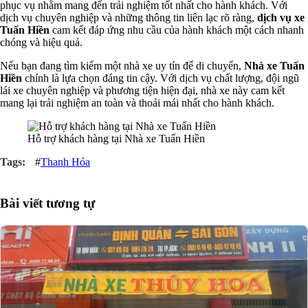
phục vụ nhằm mang đến trải nghiệm tốt nhất cho hành khách. Với
dịch vụ chuyên nghiệp và những thông tin liên lạc rõ ràng,
dịch vụ xe
Tuấn Hiền
cam kết đáp ứng nhu cầu của hành khách một cách nhanh
chóng và hiệu quả.
Nếu bạn đang tìm kiếm một nhà xe uy tín để di chuyển,
Nhà xe Tuấn
Hiền
chính là lựa chọn đáng tin cậy. Với dịch vụ chất lượng, đội ngũ
lái xe chuyên nghiệp và phương tiện hiện đại, nhà xe này cam kết
mang lại trải nghiệm an toàn và thoải mái nhất cho hành khách.
Hỗ trợ khách hàng tại Nhà xe Tuấn Hiền
#
Thanh Hóa
Bài viết tương tự