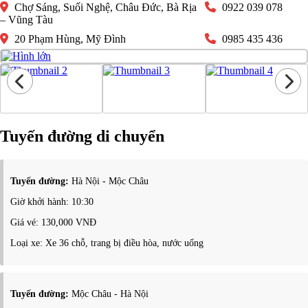
Chợ Sáng, Suối Nghệ, Châu Đức, Bà Rịa
0922 039 078
– Vũng Tàu
20 Phạm Hùng, Mỹ Đình
0985 435 436
Tuyến đường di chuyển
Tuyến đường:
Hà Nội - Mộc Châu
Giờ khởi hành: 10:30
Giá vé: 130,000 VNĐ
Loại xe: Xe 36 chỗ, trang bị điều hòa, nước uống
Tuyến đường:
Mộc Châu - Hà Nội