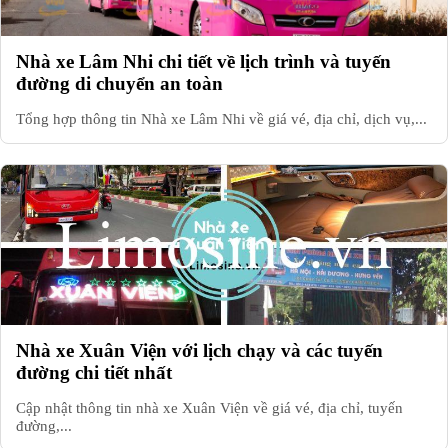
Nhà xe Lâm Nhi chi tiết về lịch trình và tuyến
đường di chuyển an toàn
Tổng hợp thông tin Nhà xe Lâm Nhi về giá vé, địa chỉ, dịch vụ,...
Nhà xe Xuân Viện với lịch chạy và các tuyến
đường chi tiết nhất
Cập nhật thông tin nhà xe Xuân Viện về giá vé, địa chỉ, tuyến
đường,...