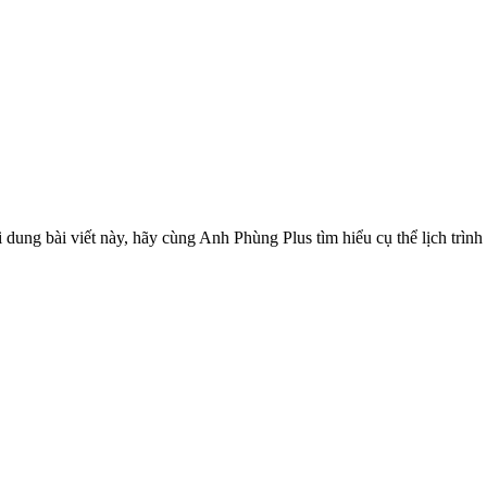
ung bài viết này, hãy cùng Anh Phùng Plus tìm hiểu cụ thể lịch trình