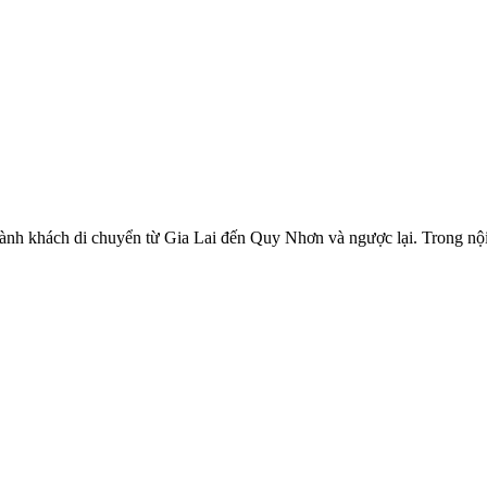
ành khách di chuyển từ Gia Lai đến Quy Nhơn và ngược lại. Trong nội d