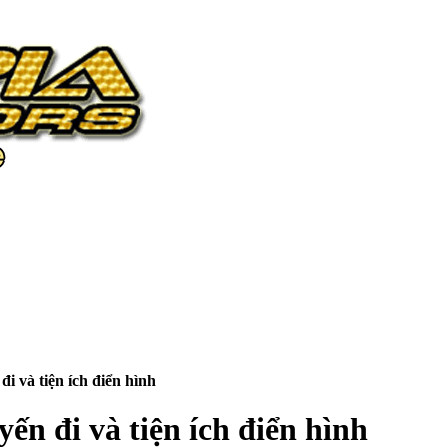
i và tiện ích điển hình
ến đi và tiện ích điển hình