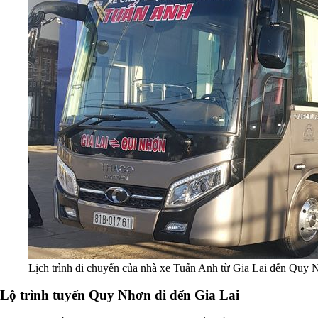
Lịch trình di chuyển của nhà xe Tuấn Anh từ Gia Lai đến Quy 
Lộ trình tuyến Quy Nhơn đi đến Gia Lai