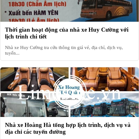
Thời gian hoạt động của nhà xe Huy Cường với
lịch trình chi tiết
Nhà xe Huy Cường tra cứu thông tin giá vé, địa chỉ, dịch vụ,
tuyến...
Nhà xe Hoàng Hà tổng hợp lịch trình, dịch vụ và
địa chỉ các tuyến đường