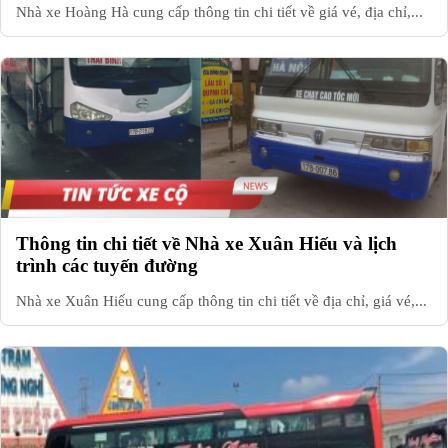
Nhà xe Hoàng Hà cung cấp thông tin chi tiết về giá vé, địa chỉ,...
Thông tin chi tiết về Nhà xe Xuân Hiếu và lịch
trình các tuyến đường
Nhà xe Xuân Hiếu cung cấp thông tin chi tiết về địa chỉ, giá vé,...