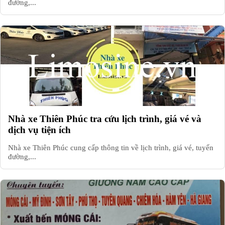
đường,...
Nhà xe Thiên Phúc tra cứu lịch trình, giá vé và
dịch vụ tiện ích
Nhà xe Thiên Phúc cung cấp thông tin về lịch trình, giá vé, tuyến
đường,...