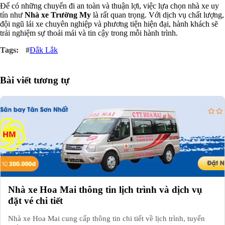
Để có những chuyến đi an toàn và thuận lợi, việc lựa chọn nhà xe uy
tín như
Nhà xe Trường My
là rất quan trọng. Với dịch vụ chất lượng,
đội ngũ lái xe chuyên nghiệp và phương tiện hiện đại, hành khách sẽ
trải nghiệm sự thoải mái và tin cậy trong mỗi hành trình.
#
Đắk Lắk
Bài viết tương tự
Nhà xe Hoa Mai thông tin lịch trình và dịch vụ
đặt vé chi tiết
Nhà xe Hoa Mai cung cấp thông tin chi tiết về lịch trình, tuyến