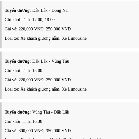
Tuyến đường:
Đắk Lắk - Đồng Nai
Giờ khởi hành: 17:00, 18:00
Giá vé: 220,000 VNĐ, 250,000 VNĐ
Loại xe: Xe khách giường nằm, Xe Limousine
Tuyến đường:
Đắk Lắk - Vũng Tàu
Giờ khởi hành: 18:00
Giá vé: 220,000 VNĐ, 250,000 VNĐ
Loại xe: Xe khách giường nằm, Xe Limousine
Tuyến đường:
Vũng Tàu - Đắk Lắk
Giờ khởi hành: 16:30
Giá vé: 300,000 VNĐ, 350,000 VNĐ