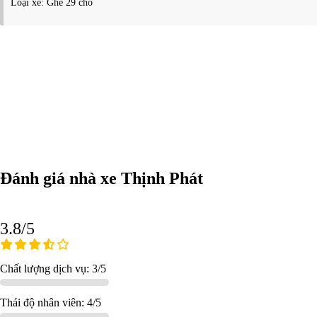
Loại xe: Ghế 29 chỗ
Đánh giá nhà xe Thịnh Phát
3.8/5
Chất lượng dịch vụ: 3/5
Thái độ nhân viên: 4/5