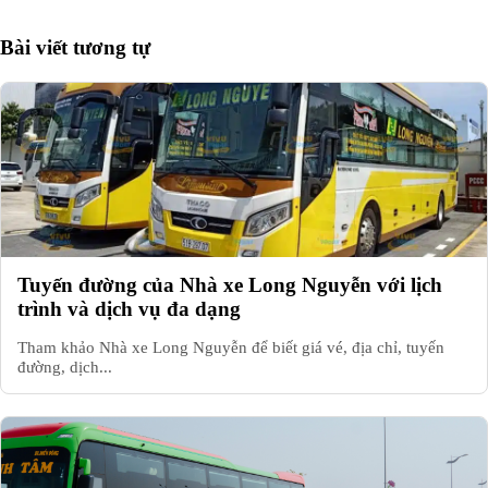
Bài viết tương tự
Tuyến đường của Nhà xe Long Nguyễn với lịch
trình và dịch vụ đa dạng
Tham khảo Nhà xe Long Nguyễn để biết giá vé, địa chỉ, tuyến
đường, dịch...