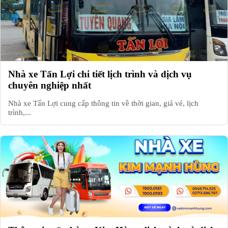
Nhà xe Tấn Lợi chi tiết lịch trình và dịch vụ
chuyên nghiệp nhất
Nhà xe Tấn Lợi cung cấp thông tin về thời gian, giá vé, lịch
trình,...