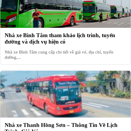
Nhà xe Bình Tâm tham khảo lịch trình, tuyến
đường và dịch vụ hiện có
Nhà xe Bình Tâm cung cấp chi tiết về giá vé, địa chỉ, tuyến
đường,...
Nhà xe Thanh Hồng Sơn – Thông Tin Về Lịch