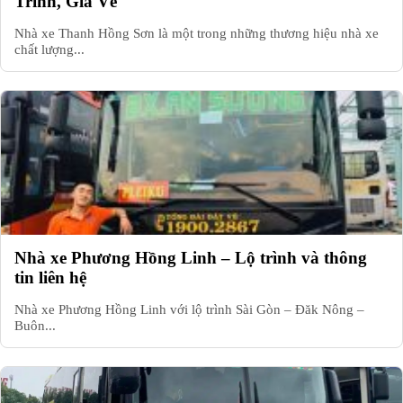
Trình, Giá Vé
Nhà xe Thanh Hồng Sơn là một trong những thương hiệu nhà xe
chất lượng...
Nhà xe Phương Hồng Linh – Lộ trình và thông
tin liên hệ
Nhà xe Phương Hồng Linh với lộ trình Sài Gòn – Đăk Nông –
Buôn...