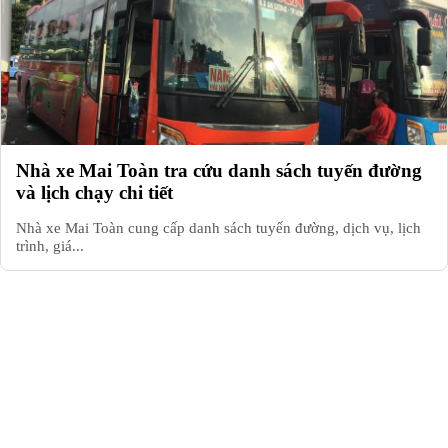
Nhà xe Mai Toàn tra cứu danh sách tuyến đường
và lịch chạy chi tiết
Nhà xe Mai Toàn cung cấp danh sách tuyến đường, dịch vụ, lịch
trình, giá...