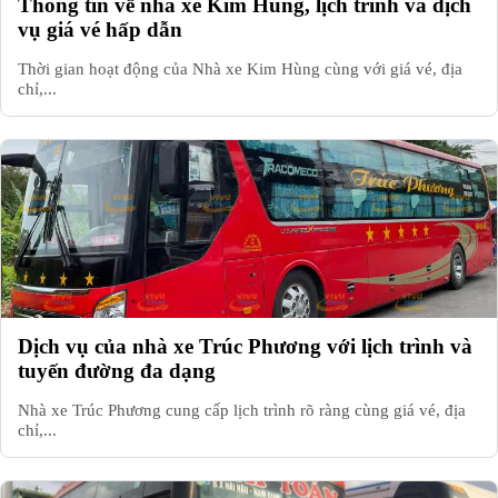
Thông tin về nhà xe Kim Hùng, lịch trình và dịch
vụ giá vé hấp dẫn
Thời gian hoạt động của Nhà xe Kim Hùng cùng với giá vé, địa
chỉ,...
Dịch vụ của nhà xe Trúc Phương với lịch trình và
tuyến đường đa dạng
Nhà xe Trúc Phương cung cấp lịch trình rõ ràng cùng giá vé, địa
chỉ,...