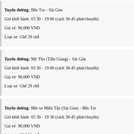
Tuyến đường:
Bến Tre - Sài Gòn
Giờ khởi hành: 03:30 - 19:00 (cách 30-45 phút/chuyến)
Giá vé: 90,000 VNĐ
Loại xe: Ghế 29 chỗ
Tuyến đường:
Mỹ Tho (Tiền Giang) - Sài Gòn
Giờ khởi hành: 03:30 - 19:00 (cách 30-45 phút/chuyến)
Giá vé: 90,000 VNĐ
Loại xe: Ghế 29 chỗ
Tuyến đường:
Bến xe Miền Tây (Sài Gòn) - Bến Tre
Giờ khởi hành: 05:30 - 19:30 (cách 30-45 phút/chuyến)
Giá vé: 90,000 VNĐ