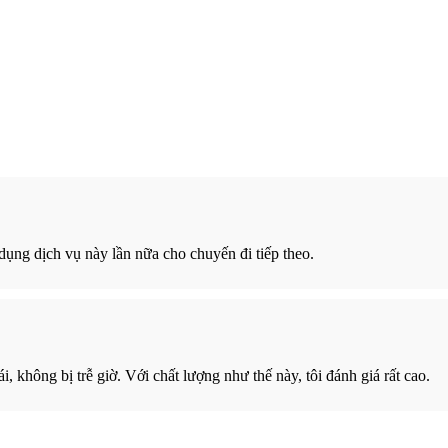
ử dụng dịch vụ này lần nữa cho chuyến đi tiếp theo.
, không bị trễ giờ. Với chất lượng như thế này, tôi đánh giá rất cao.