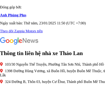
Đóng góp bởi:
Anh Phùng Plus
Ngày xuất bản: Thứ năm, 23/01/2025 11:50 (UTC +7:00)
Theo dõi Zappia Motors trên
Thông tin liên hệ nhà xe Thảo Lan
103/30 Nguyễn Thế Truyện, Phường Tân Sơn Nhì, Thành phố Hồ
1398 Đường Hùng Vương, xã Buôn Hồ, huyện Buôn Mê Thuộc, t
Lắk
324 Đường B, Thôn 03, huyện Cư Êbur, Thành phố Buôn Mê Thu