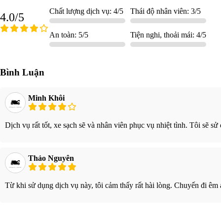
Chất lượng dịch vụ: 4/5
Thái độ nhân viên: 3/5
4.0/5
An toàn: 5/5
Tiện nghi, thoải mái: 4/5
Bình Luận
Minh Khôi
Dịch vụ rất tốt, xe sạch sẽ và nhân viên phục vụ nhiệt tình. Tôi sẽ s
Thảo Nguyên
Từ khi sử dụng dịch vụ này, tôi cảm thấy rất hài lòng. Chuyến đi êm ái