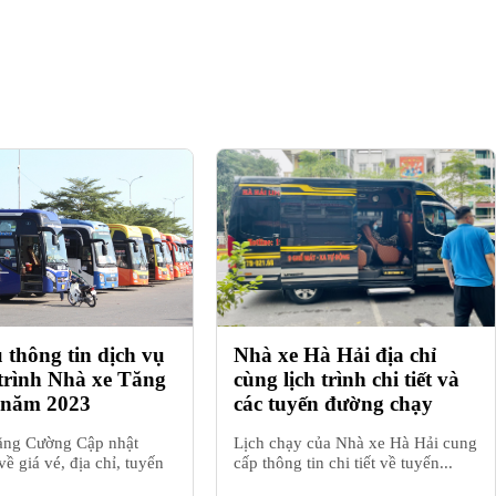
 thông tin dịch vụ
Nhà xe Hà Hải địa chỉ
 trình Nhà xe Tăng
cùng lịch trình chi tiết và
 năm 2023
các tuyến đường chạy
ăng Cường Cập nhật
Lịch chạy của Nhà xe Hà Hải cung
về giá vé, địa chỉ, tuyến
cấp thông tin chi tiết về tuyến...