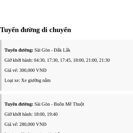
Tuyến đường di chuyển
Tuyến đường:
Sài Gòn - Đắk Lắk
Giờ khởi hành: 04:30, 17:30, 17:45, 18:00, 21:00, 21:30
Giá vé: 300,000 VNĐ
Loại xe: Xe giường nằm
Tuyến đường:
Sài Gòn - Buôn Mê Thuột
Giờ khởi hành: 18:00, 19:40
Giá vé: 280,000 VNĐ