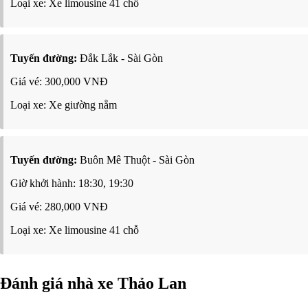
Loại xe: Xe limousine 41 chỗ
Tuyến đường:
Đắk Lắk - Sài Gòn
Giá vé: 300,000 VNĐ
Loại xe: Xe giường nằm
Tuyến đường:
Buôn Mê Thuột - Sài Gòn
Giờ khởi hành: 18:30, 19:30
Giá vé: 280,000 VNĐ
Loại xe: Xe limousine 41 chỗ
Đánh giá nhà xe Thảo Lan