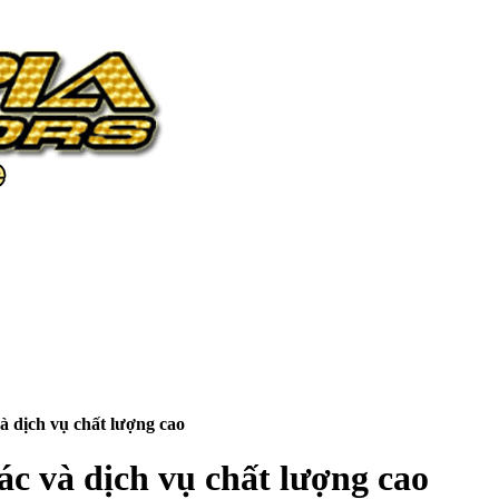
à dịch vụ chất lượng cao
ác và dịch vụ chất lượng cao