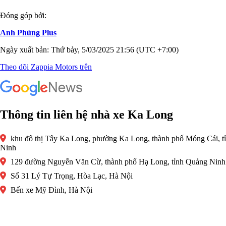
Đóng góp bởi:
Anh Phùng Plus
Ngày xuất bản: Thứ bảy, 5/03/2025 21:56 (UTC +7:00)
Theo dõi Zappia Motors trên
Thông tin liên hệ nhà xe Ka Long
khu đô thị Tây Ka Long, phường Ka Long, thành phố Móng Cái, t
Ninh
129 đường Nguyễn Văn Cừ, thành phố Hạ Long, tỉnh Quảng Ninh
Số 31 Lý Tự Trọng, Hòa Lạc, Hà Nội
Bến xe Mỹ Đình, Hà Nội