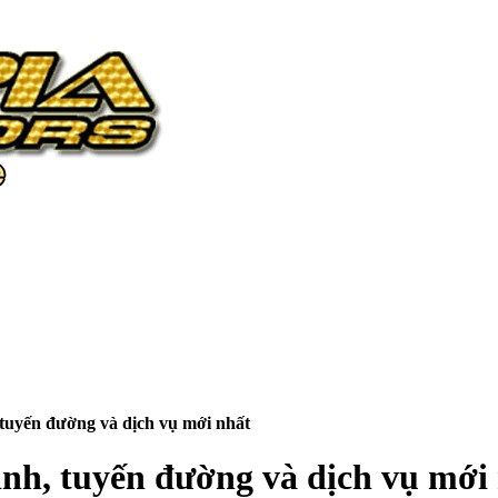
 tuyến đường và dịch vụ mới nhất
ình, tuyến đường và dịch vụ mới