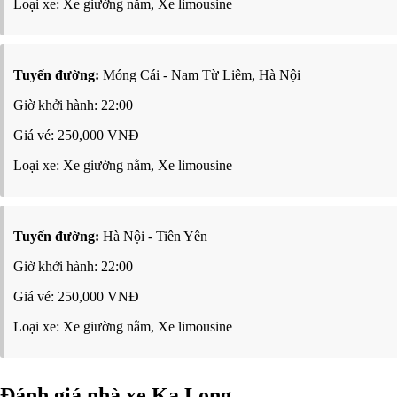
Loại xe: Xe giường nằm, Xe limousine
Tuyến đường:
Móng Cái - Nam Từ Liêm, Hà Nội
Giờ khởi hành: 22:00
Giá vé: 250,000 VNĐ
Loại xe: Xe giường nằm, Xe limousine
Tuyến đường:
Hà Nội - Tiên Yên
Giờ khởi hành: 22:00
Giá vé: 250,000 VNĐ
Loại xe: Xe giường nằm, Xe limousine
Đánh giá nhà xe Ka Long