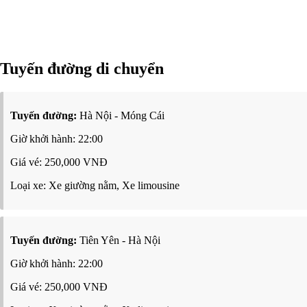
Tuyến đường di chuyển
Tuyến đường:
Hà Nội - Móng Cái
Giờ khởi hành: 22:00
Giá vé: 250,000 VNĐ
Loại xe: Xe giường nằm, Xe limousine
Tuyến đường:
Tiên Yên - Hà Nội
Giờ khởi hành: 22:00
Giá vé: 250,000 VNĐ