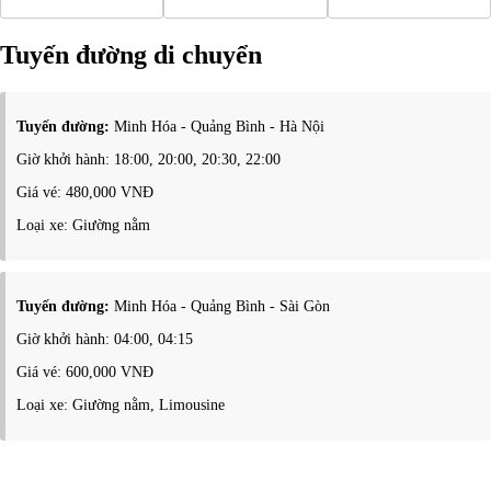
Tuyến đường di chuyển
Tuyến đường:
Minh Hóa - Quảng Bình - Hà Nội
Giờ khởi hành: 18:00, 20:00, 20:30, 22:00
Giá vé: 480,000 VNĐ
Loại xe: Giường nằm
Tuyến đường:
Minh Hóa - Quảng Bình - Sài Gòn
Giờ khởi hành: 04:00, 04:15
Giá vé: 600,000 VNĐ
Loại xe: Giường nằm, Limousine