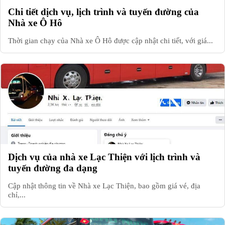
Chi tiết dịch vụ, lịch trình và tuyến đường của
Nhà xe Ô Hô
Thời gian chạy của Nhà xe Ô Hô được cập nhật chi tiết, với giá...
Dịch vụ của nhà xe Lạc Thiện với lịch trình và
tuyến đường đa dạng
Cập nhật thông tin về Nhà xe Lạc Thiện, bao gồm giá vé, địa
chỉ,...