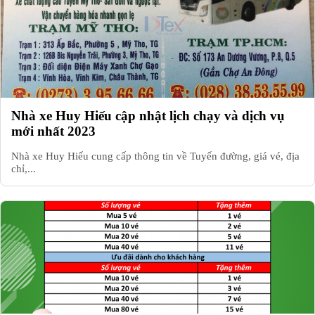
Nhà xe Huy Hiếu cập nhật lịch chạy và dịch vụ
mới nhất 2023
Nhà xe Huy Hiếu cung cấp thông tin về Tuyến đường, giá vé, địa
chỉ,...