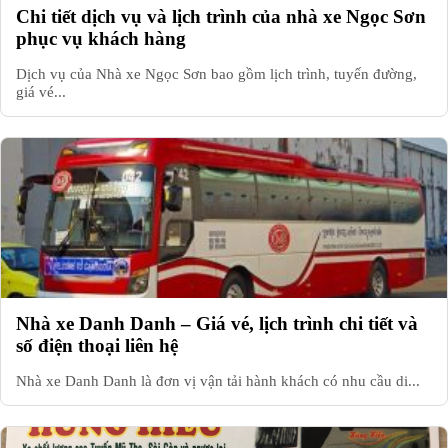
Chi tiết dịch vụ và lịch trình của nhà xe Ngọc Sơn
phục vụ khách hàng
Dịch vụ của Nhà xe Ngọc Sơn bao gồm lịch trình, tuyến đường,
giá vé...
Nhà xe Danh Danh – Giá vé, lịch trình chi tiết và
số điện thoại liên hệ
Nhà xe Danh Danh là đơn vị vận tải hành khách có nhu cầu di...