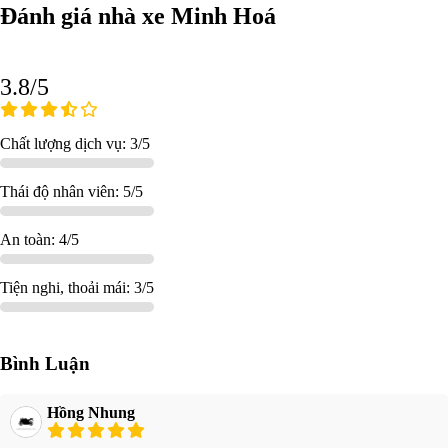
Đánh giá nhà xe Minh Hoá
3.8/5
Chất lượng dịch vụ: 3/5
Thái độ nhân viên: 5/5
An toàn: 4/5
Tiện nghi, thoải mái: 3/5
Bình Luận
Hồng Nhung