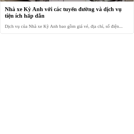
Nhà xe Kỳ Anh với các tuyến đường và dịch vụ
tiện ích hấp dẫn
Dịch vụ của Nhà xe Kỳ Anh bao gồm giá vé, địa chỉ, số điện...