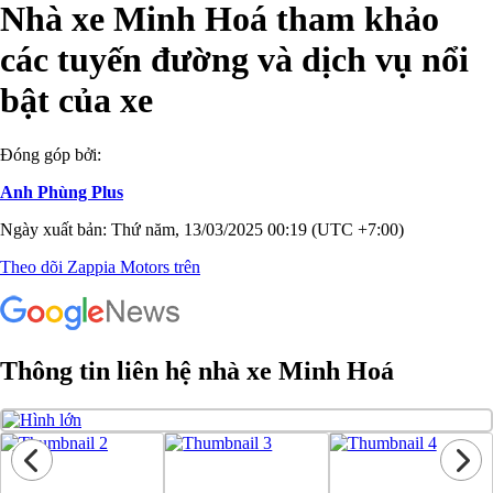
Nhà xe Minh Hoá tham khảo
các tuyến đường và dịch vụ nổi
bật của xe
Đóng góp bởi:
Anh Phùng Plus
Ngày xuất bản: Thứ năm, 13/03/2025 00:19 (UTC +7:00)
Theo dõi Zappia Motors trên
Thông tin liên hệ nhà xe Minh Hoá