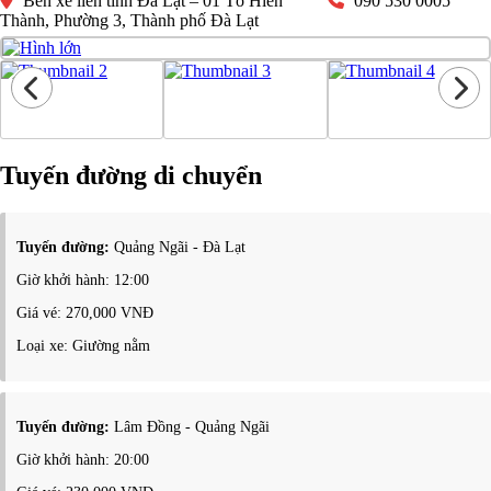
Bến xe liên tỉnh Đà Lạt – 01 Tô Hiến
090 530 0005
Thành, Phường 3, Thành phố Đà Lạt
Tuyến đường di chuyển
Tuyến đường:
Quảng Ngãi - Đà Lạt
Giờ khởi hành: 12:00
Giá vé: 270,000 VNĐ
Loại xe: Giường nằm
Tuyến đường:
Lâm Đồng - Quảng Ngãi
Giờ khởi hành: 20:00