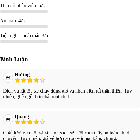
Thái độ nhân viên: 5/5
An toàn: 4/5
Tiện nghi, thoải mái: 3/5
Bình Luận
Hương
Dịch vụ rất tốt, xe chạy đúng giờ và nhân viên rất thân thiện. Tuy
nhiên, ghế ngồi hơi chật một chút.
Quang
Chất lượng xe tốt và vệ sinh sạch sẽ. Tôi cảm thấy an toàn khi di
chuyển. Tuy nhiên, giá vé hơi cao so với mặt bằng chung.