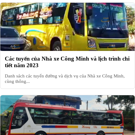
Các tuyến của Nhà xe Công Minh và lịch trình chi
tiết năm 2023
Danh sách các tuyến đường và dịch vụ của Nhà xe Công Minh,
cùng thông...