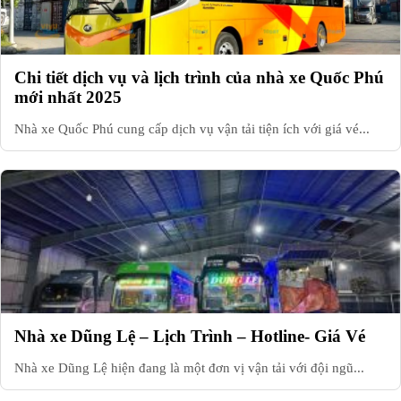
Chi tiết dịch vụ và lịch trình của nhà xe Quốc Phú
mới nhất 2025
Nhà xe Quốc Phú cung cấp dịch vụ vận tải tiện ích với giá vé...
Nhà xe Dũng Lệ – Lịch Trình – Hotline- Giá Vé
Nhà xe Dũng Lệ hiện đang là một đơn vị vận tải với đội ngũ...