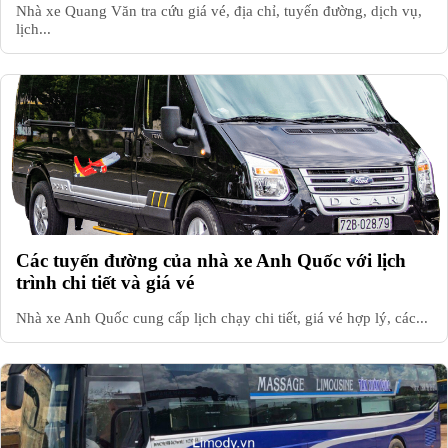
Nhà xe Quang Văn tra cứu giá vé, địa chỉ, tuyến đường, dịch vụ,
lịch...
Các tuyến đường của nhà xe Anh Quốc với lịch
trình chi tiết và giá vé
Nhà xe Anh Quốc cung cấp lịch chạy chi tiết, giá vé hợp lý, các...