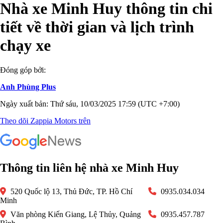
Nhà xe Minh Huy thông tin chi
tiết về thời gian và lịch trình
chạy xe
Đóng góp bởi:
Anh Phùng Plus
Ngày xuất bản: Thứ sáu, 10/03/2025 17:59 (UTC +7:00)
Theo dõi Zappia Motors trên
Thông tin liên hệ nhà xe Minh Huy
520 Quốc lộ 13, Thủ Đức, TP. Hồ Chí
0935.034.034
Minh
Văn phòng Kiến Giang, Lệ Thủy, Quảng
0935.457.787