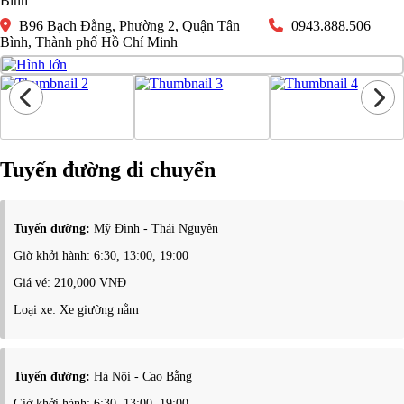
Bình
B96 Bạch Đằng, Phường 2, Quận Tân
0943.888.506
Bình, Thành phố Hồ Chí Minh
Tuyến đường di chuyển
Tuyến đường:
Mỹ Đình - Thái Nguyên
Giờ khởi hành: 6:30, 13:00, 19:00
Giá vé: 210,000 VNĐ
Loại xe: Xe giường nằm
Tuyến đường:
Hà Nội - Cao Bằng
Giờ khởi hành: 6:30, 13:00, 19:00