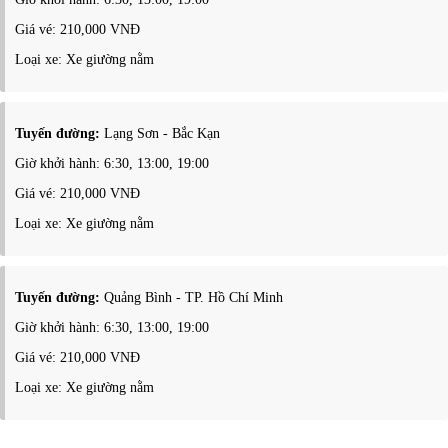
Giá vé: 210,000 VNĐ
Loại xe: Xe giường nằm
Tuyến đường:
Lạng Sơn - Bắc Kạn
Giờ khởi hành: 6:30, 13:00, 19:00
Giá vé: 210,000 VNĐ
Loại xe: Xe giường nằm
Tuyến đường:
Quảng Bình - TP. Hồ Chí Minh
Giờ khởi hành: 6:30, 13:00, 19:00
Giá vé: 210,000 VNĐ
Loại xe: Xe giường nằm