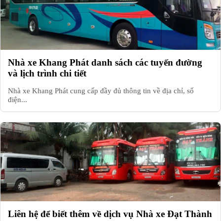
Nhà xe Khang Phát danh sách các tuyến đường
và lịch trình chi tiết
Nhà xe Khang Phát cung cấp đầy đủ thông tin về địa chỉ, số
điện...
Liên hệ để biết thêm về dịch vụ Nhà xe Đạt Thành