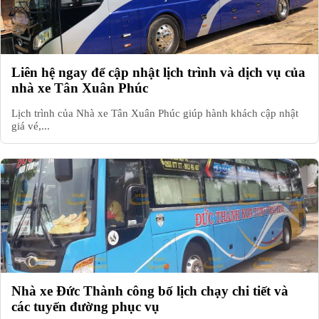
Liên hệ ngay để cập nhật lịch trình và dịch vụ của
nhà xe Tân Xuân Phúc
Lịch trình của Nhà xe Tân Xuân Phúc giúp hành khách cập nhật
giá vé,...
Nhà xe Đức Thành công bố lịch chạy chi tiết và
các tuyến đường phục vụ