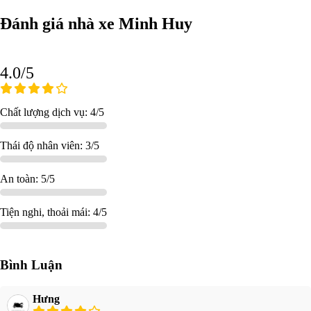
Đánh giá nhà xe Minh Huy
4.0/5
Chất lượng dịch vụ: 4/5
Thái độ nhân viên: 3/5
An toàn: 5/5
Tiện nghi, thoải mái: 4/5
Bình Luận
Hưng