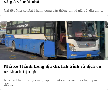
và giá vé mới nhất
Chi tiết Nhà xe Đạt Thành cung cấp thông tin về giá vé, địa chỉ,...
Nhà xe Thành Long địa chỉ, lịch trình và dịch vụ
xe khách tiện lợi
Nhà xe Thành Long cung cấp chi tiết về giá vé, địa chỉ, tuyến
đường,...