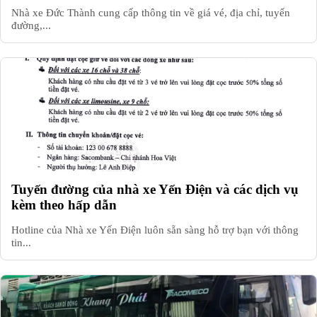
Nhà xe Đức Thành cung cấp thông tin về giá vé, địa chỉ, tuyến
đường,...
Tuyến đường của nhà xe Yến Điện và các dịch vụ
kèm theo hấp dẫn
Hotline của Nhà xe Yến Điện luôn sẵn sàng hỗ trợ bạn với thông
tin...