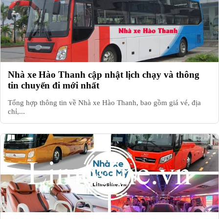
Nhà xe Hào Thanh cập nhật lịch chạy và thông
tin chuyến đi mới nhất
Tổng hợp thông tin về Nhà xe Hào Thanh, bao gồm giá vé, địa
chỉ,...