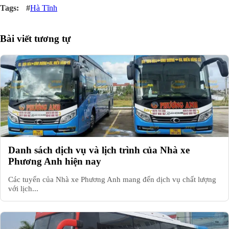
#
Hà Tĩnh
Bài viết tương tự
Danh sách dịch vụ và lịch trình của Nhà xe
Phương Anh hiện nay
Các tuyến của Nhà xe Phương Anh mang đến dịch vụ chất lượng
với lịch...