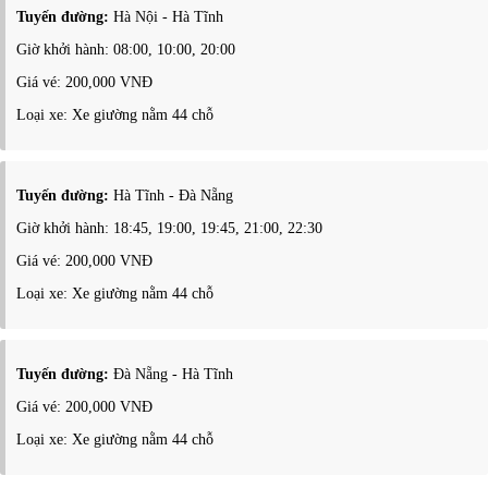
Tuyến đường:
Hà Nội - Hà Tĩnh
Giờ khởi hành: 08:00, 10:00, 20:00
Giá vé: 200,000 VNĐ
Loại xe: Xe giường nằm 44 chỗ
Tuyến đường:
Hà Tĩnh - Đà Nẵng
Giờ khởi hành: 18:45, 19:00, 19:45, 21:00, 22:30
Giá vé: 200,000 VNĐ
Loại xe: Xe giường nằm 44 chỗ
Tuyến đường:
Đà Nẵng - Hà Tĩnh
Giá vé: 200,000 VNĐ
Loại xe: Xe giường nằm 44 chỗ