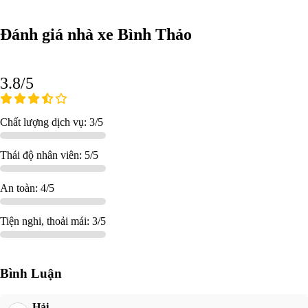
Đánh giá nhà xe Bình Thảo
3.8/5
Chất lượng dịch vụ: 3/5
Thái độ nhân viên: 5/5
An toàn: 4/5
Tiện nghi, thoải mái: 3/5
Bình Luận
Hải