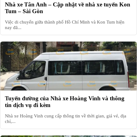
Nhà xe Tân Anh – Cập nhật về nhà xe tuyến Kon
Tum – Sài Gòn
Việc di chuyển giữa thành phố Hồ Chí Minh và Kon Tum hiện
nay đã...
Tuyến đường của Nhà xe Hoàng Vinh và thông
tin dịch vụ đi kèm
Nhà xe Hoàng Vinh cung cấp thông tin về thời gian, giá vé, địa
chỉ,...