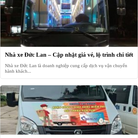
Nhà xe Đức Lan – Cập nhật giá vé, lộ trình chi tiết
Nhà xe Đức Lan là doanh nghiệp cung cấp dịch vụ vận chuyển
hành khách...