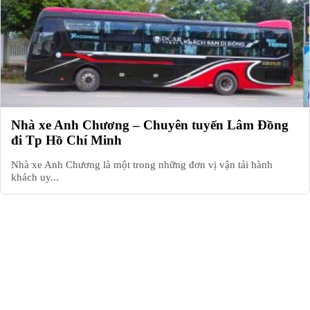
Nhà xe Anh Chương – Chuyên tuyến Lâm Đồng
đi Tp Hồ Chí Minh
Nhà xe Anh Chương là một trong những đơn vị vận tải hành
khách uy...