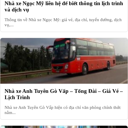
Nhà xe Ngọc Mỹ liên hệ để biết thông tin lịch trình
và dịch vụ
Thông tin về Nhà xe Ngọc Mỹ: giá vé, địa chỉ, tuyến đường, dịch
vụ,...
Nhà xe Anh Tuyên Gò Vấp – Tổng Đài – Giá Vé –
Lịch Trình
Nhà xe Anh Tuyên Gò Vấp hiện có địa chỉ văn phòng chính thức
nằm...