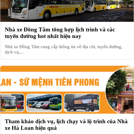
Nhà xe Đồng Tâm tổng hợp lịch trình và các
tuyến đường hot nhất hiện nay
Nhà xe Đồng Tâm cung cấp thông tin về địa chỉ, tuyến đường,
dịch vụ,...
Tham khảo dịch vụ, lịch chạy và lộ trình của Nhà
xe Hà Loan hiệu quả