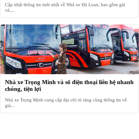
Cập nhật thông tin mới nhất về Nhà xe Hà Loan, bao gồm giá
vé,...
Nhà xe Trọng Minh và số điện thoại liên hệ nhanh
chóng, tiện lợi
Nhà xe Trọng Minh cung cấp địa chỉ rõ ràng cùng thông tin về
giá...