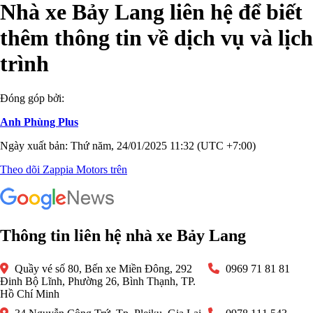
Nhà xe Bảy Lang liên hệ để biết
thêm thông tin về dịch vụ và lịch
trình
Đóng góp bởi:
Anh Phùng Plus
Ngày xuất bản: Thứ năm, 24/01/2025 11:32 (UTC +7:00)
Theo dõi Zappia Motors trên
Thông tin liên hệ nhà xe Bảy Lang
Quầy vé số 80, Bến xe Miền Đông, 292
0969 71 81 81
Đinh Bộ Lĩnh, Phường 26, Bình Thạnh, TP.
Hồ Chí Minh