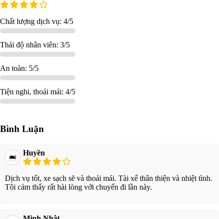
Chất lượng dịch vụ: 4/5
Thái độ nhân viên: 3/5
An toàn: 5/5
Tiện nghi, thoải mái: 4/5
Bình Luận
Huyền
Dịch vụ tốt, xe sạch sẽ và thoải mái. Tài xế thân thiện và nhiệt tình.
Tôi cảm thấy rất hài lòng với chuyến đi lần này.
Minh Nhật