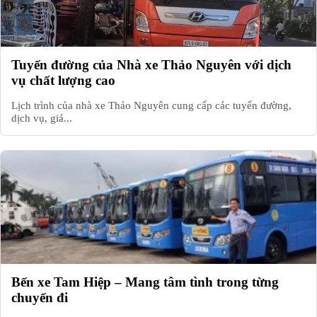
Tuyến đường của Nhà xe Thảo Nguyên với dịch
vụ chất lượng cao
Lịch trình của nhà xe Thảo Nguyên cung cấp các tuyến đường,
dịch vụ, giá...
Bến xe Tam Hiệp – Mang tâm tình trong từng
chuyến đi