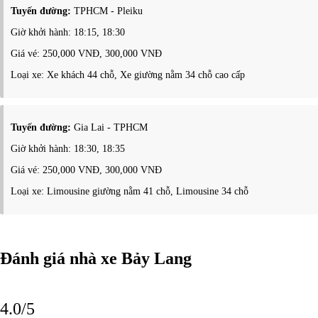
Tuyến đường:
TPHCM - Pleiku
Giờ khởi hành: 18:15, 18:30
Giá vé: 250,000 VNĐ, 300,000 VNĐ
Loại xe: Xe khách 44 chỗ, Xe giường nằm 34 chỗ cao cấp
Tuyến đường:
Gia Lai - TPHCM
Giờ khởi hành: 18:30, 18:35
Giá vé: 250,000 VNĐ, 300,000 VNĐ
Loại xe: Limousine giường nằm 41 chỗ, Limousine 34 chỗ
Đánh giá nhà xe Bảy Lang
4.0/5