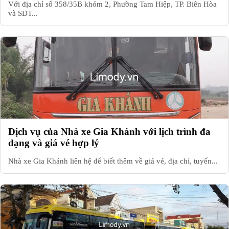
Với địa chỉ số 358/35B khóm 2, Phường Tam Hiệp, TP. Biên Hòa
và SĐT...
Dịch vụ của Nhà xe Gia Khánh với lịch trình đa
dạng và giá vé hợp lý
Nhà xe Gia Khánh liên hệ để biết thêm về giá vé, địa chỉ, tuyến...