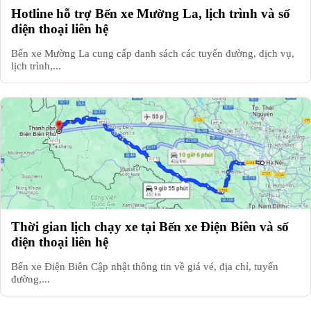
Hotline hỗ trợ Bến xe Mường La, lịch trình và số
điện thoại liên hệ
Bến xe Mường La cung cấp danh sách các tuyến đường, dịch vụ,
lịch trình,...
Thời gian lịch chạy xe tại Bến xe Điện Biên và số
điện thoại liên hệ
Bến xe Điện Biên Cập nhật thông tin về giá vé, địa chỉ, tuyến
đường,...