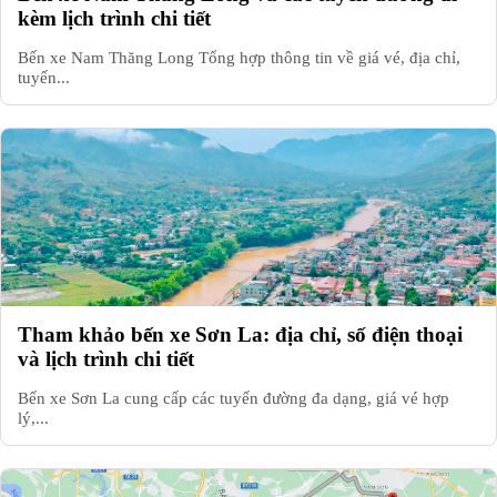
kèm lịch trình chi tiết
Bến xe Nam Thăng Long Tổng hợp thông tin về giá vé, địa chỉ,
tuyến...
Tham khảo bến xe Sơn La: địa chỉ, số điện thoại
và lịch trình chi tiết
Bến xe Sơn La cung cấp các tuyến đường đa dạng, giá vé hợp
lý,...