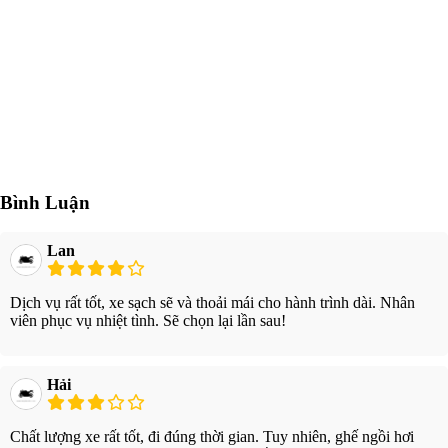
Bình Luận
Lan
Dịch vụ rất tốt, xe sạch sẽ và thoải mái cho hành trình dài. Nhân
viên phục vụ nhiệt tình. Sẽ chọn lại lần sau!
Hải
Chất lượng xe rất tốt, đi đúng thời gian. Tuy nhiên, ghế ngồi hơi