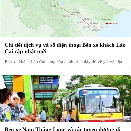
Chi tiết dịch vụ và số điện thoại Bến xe khách Lào
Cai cập nhật mới
Bến xe khách Lào Cai cung cấp danh sách đầy đủ về giá vé, địa...
Bến xe Nam Thăng Long và các tuyến đường đi