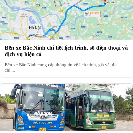
Bến xe Bắc Ninh chi tiết lịch trình, số điện thoại và
dịch vụ hiện có
Bến xe Bắc Ninh cung cấp thông tin về lịch trình, giá vé, địa
chỉ,...