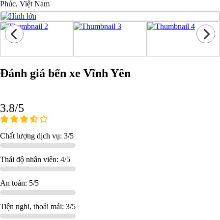
Phúc, Việt Nam
Đánh giá bến xe Vĩnh Yên
3.8/5
Chất lượng dịch vụ: 3/5
Thái độ nhân viên: 4/5
An toàn: 5/5
Tiện nghi, thoải mái: 3/5