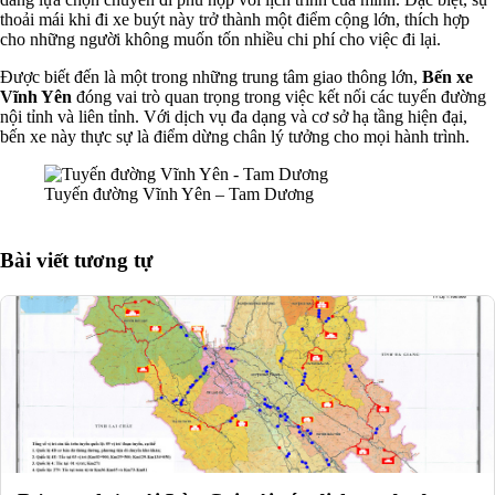
thoải mái khi đi xe buýt này trở thành một điểm cộng lớn, thích hợp
cho những người không muốn tốn nhiều chi phí cho việc đi lại.
Được biết đến là một trong những trung tâm giao thông lớn,
Bến xe
Vĩnh Yên
đóng vai trò quan trọng trong việc kết nối các tuyến đường
nội tỉnh và liên tỉnh. Với dịch vụ đa dạng và cơ sở hạ tầng hiện đại,
bến xe này thực sự là điểm dừng chân lý tưởng cho mọi hành trình.
Tuyến đường Vĩnh Yên – Tam Dương
Bài viết tương tự