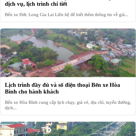
dịch vụ, lịch trình chi tiết
Bến xe Đức Long Gia Lai Liên hệ để biết thêm thông tin về giá...
Lịch trình đầy đủ và số điện thoại Bến xe Hòa
Bình cho hành khách
Bến xe Hòa Bình cung cấp lịch chạy, giá vé, địa chỉ, tuyến đường,
dịch...