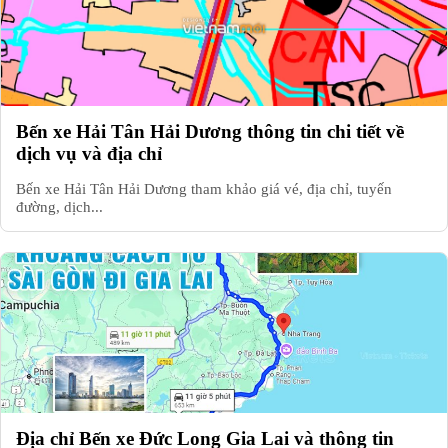
Bến xe Hải Tân Hải Dương thông tin chi tiết về
dịch vụ và địa chỉ
Bến xe Hải Tân Hải Dương tham khảo giá vé, địa chỉ, tuyến
đường, dịch...
Địa chỉ Bến xe Đức Long Gia Lai và thông tin