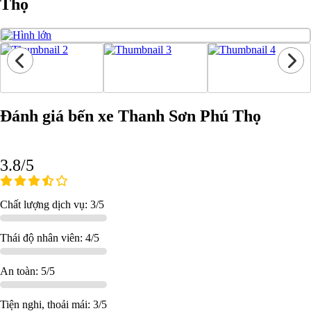
Thọ
Đánh giá bến xe Thanh Sơn Phú Thọ
3.8/5
Chất lượng dịch vụ: 3/5
Thái độ nhân viên: 4/5
An toàn: 5/5
Tiện nghi, thoải mái: 3/5