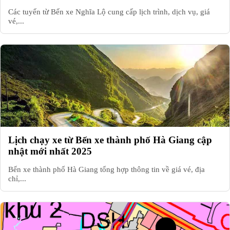
Các tuyến từ Bến xe Nghĩa Lộ cung cấp lịch trình, dịch vụ, giá
vé,...
Lịch chạy xe từ Bến xe thành phố Hà Giang cập
nhật mới nhất 2025
Bến xe thành phố Hà Giang tổng hợp thông tin về giá vé, địa
chỉ,...