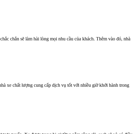
 chắc chắn sẽ làm hài lòng mọi nhu cầu của khách. Thêm vào đó, nhà
 xe chất lượng cung cấp dịch vụ tốt với nhiều giờ khởi hành trong