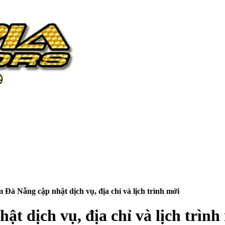
 Đà Nẵng cập nhật dịch vụ, địa chỉ và lịch trình mới
t dịch vụ, địa chỉ và lịch trình