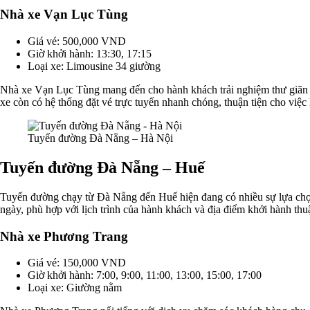
Nhà xe Vạn Lục Tùng
Giá vé: 500,000 VND
Giờ khởi hành: 13:30, 17:15
Loại xe: Limousine 34 giường
Nhà xe Vạn Lục Tùng mang đến cho hành khách trải nghiệm thư giãn vớ
xe còn có hệ thống đặt vé trực tuyến nhanh chóng, thuận tiện cho việ
Tuyến đường Đà Nẵng – Hà Nội
Tuyến đường Đà Nẵng – Huế
Tuyến đường chạy từ Đà Nẵng đến Huế hiện đang có nhiều sự lựa chọn 
ngày, phù hợp với lịch trình của hành khách và địa điểm khởi hành thu
Nhà xe Phương Trang
Giá vé: 150,000 VND
Giờ khởi hành: 7:00, 9:00, 11:00, 13:00, 15:00, 17:00
Loại xe: Giường nằm