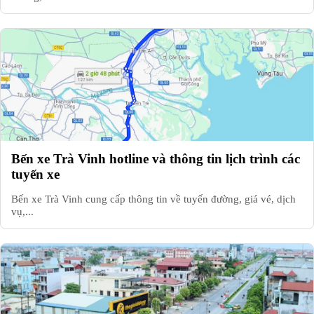
Bến xe Trà Vinh hotline và thông tin lịch trình các
tuyến xe
Bến xe Trà Vinh cung cấp thông tin về tuyến đường, giá vé, dịch
vụ,...