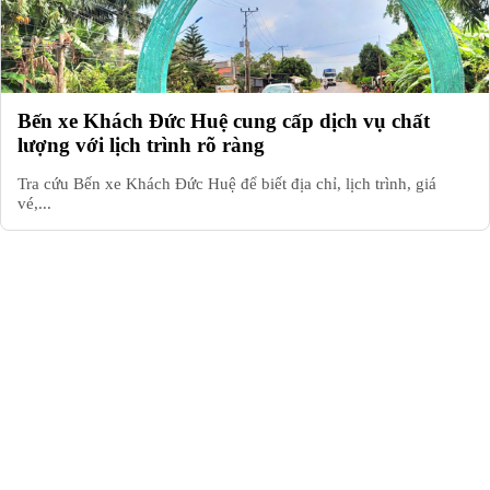
Bến xe Khách Đức Huệ cung cấp dịch vụ chất
lượng với lịch trình rõ ràng
Tra cứu Bến xe Khách Đức Huệ để biết địa chỉ, lịch trình, giá
vé,...