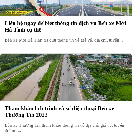
Liên hệ ngay để biết thông tin dịch vụ Bến xe Mới
Hà Tĩnh cụ thể
Bến xe Mới Hà Tĩnh tra cứu thông tin về giá vé, địa chỉ, tuyến...
Tham khảo lịch trình và số điện thoại Bến xe
Thường Tín 2023
Bến xe Thường Tín tham khảo thông tin về địa chỉ, giá vé, tuyến
đường,...