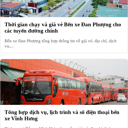
Thời gian chạy và giá vé Bến xe Đan Phượng cho
các tuyến đường chính
Bến xe Đan Phượng tổng hợp thông tin về giá vé, địa chỉ, dịch
vụ,...
Tổng hợp dịch vụ, lịch trình và số điện thoại bến
xe Vĩnh Hưng