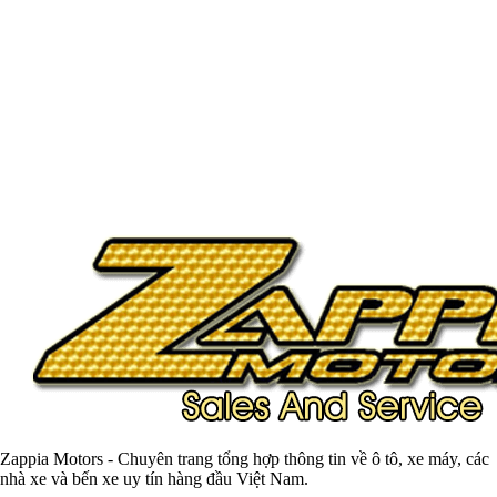
Zappia Motors - Chuyên trang tổng hợp thông tin về ô tô, xe máy, các
nhà xe và bến xe uy tín hàng đầu Việt Nam.