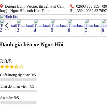
Đường Hùng Vương, thị trấn Plei Cần,
02603 855 855 - 09
huyện Ngọc Hồi, tỉnh Kon Tum
511 350 - 0982 82 7697
Đánh giá bến xe Ngọc Hồi
3.8/5
Chất lượng dịch vụ: 3/5
Thái độ nhân viên: 4/5
An toàn: 5/5