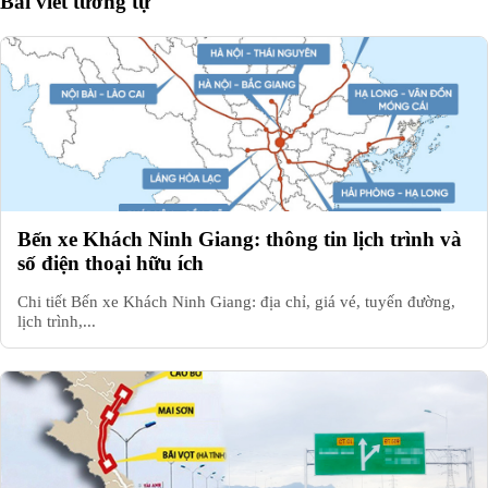
Bài viết tương tự
Bến xe Khách Ninh Giang: thông tin lịch trình và
số điện thoại hữu ích
Chi tiết Bến xe Khách Ninh Giang: địa chỉ, giá vé, tuyến đường,
lịch trình,...