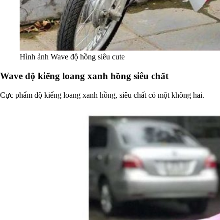
Hình ảnh Wave độ hồng siêu cute
Wave độ kiểng loang xanh hồng siêu chất
Cực phẩm độ kiểng loang xanh hồng, siêu chất có một không hai.