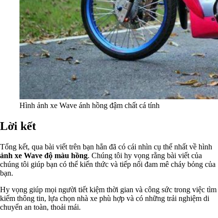
Hình ảnh xe Wave ánh hồng đậm chất cá tính
Lời kết
Tổng kết, qua bài viết trên bạn hẳn đã có cái nhìn cụ thể nhất về hình
ảnh xe Wave độ màu hồng
. Chúng tôi hy vọng rằng bài viết của
chúng tôi giúp bạn có thể kiến thức và tiếp nối đam mê cháy bỏng của
bạn.
Hy vọng giúp mọi người tiết kiệm thời gian và công sức trong việc tìm
kiếm thông tin, lựa chọn nhà xe phù hợp và có những trải nghiệm di
chuyển an toàn, thoải mái.