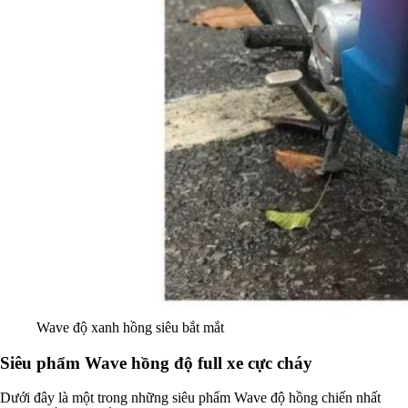
Wave độ xanh hồng siêu bắt mắt
Siêu phẩm Wave hồng độ full xe cực cháy
Dưới đây là một trong những siêu phẩm Wave độ hồng chiến nhất