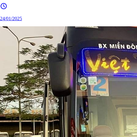
24/01/2025