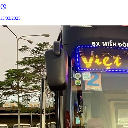
13/03/2025