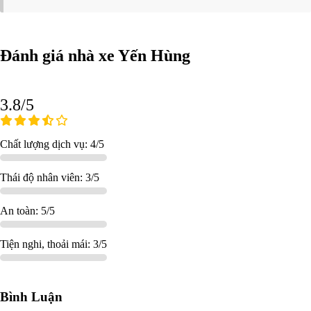
Đánh giá nhà xe Yến Hùng
3.8/5
Chất lượng dịch vụ: 4/5
Thái độ nhân viên: 3/5
An toàn: 5/5
Tiện nghi, thoải mái: 3/5
Bình Luận