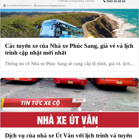
Các tuyến xe của Nhà xe Phúc Sang, giá vé và lịch
trình cập nhật mới nhất
Thông tin về Nhà xe Phúc Sang sẽ cung cấp lộ trình, giá vé, lịch...
Dịch vụ của nhà xe Út Vân với lịch trình và tuyến