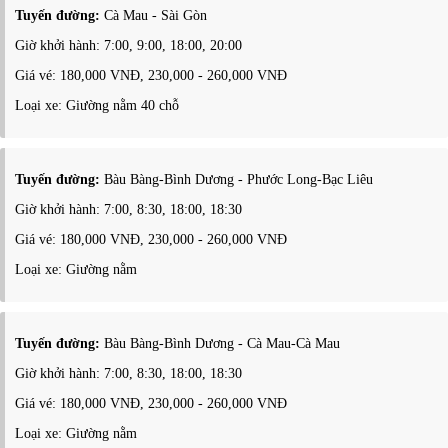
Tuyến đường:
Cà Mau - Sài Gòn
Giờ khởi hành: 7:00, 9:00, 18:00, 20:00
Giá vé: 180,000 VNĐ, 230,000 - 260,000 VNĐ
Loại xe: Giường nằm 40 chỗ
Tuyến đường:
Bàu Bàng-Bình Dương - Phước Long-Bạc Liêu
Giờ khởi hành: 7:00, 8:30, 18:00, 18:30
Giá vé: 180,000 VNĐ, 230,000 - 260,000 VNĐ
Loại xe: Giường nằm
Tuyến đường:
Bàu Bàng-Bình Dương - Cà Mau-Cà Mau
Giờ khởi hành: 7:00, 8:30, 18:00, 18:30
Giá vé: 180,000 VNĐ, 230,000 - 260,000 VNĐ
Loại xe: Giường nằm