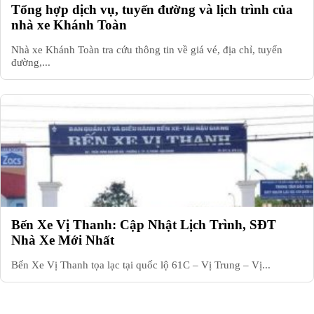
Tổng hợp dịch vụ, tuyến đường và lịch trình của
nhà xe Khánh Toàn
Nhà xe Khánh Toàn tra cứu thông tin về giá vé, địa chỉ, tuyến
đường,...
Bến Xe Vị Thanh: Cập Nhật Lịch Trình, SĐT
Nhà Xe Mới Nhất
Bến Xe Vị Thanh tọa lạc tại quốc lộ 61C – Vị Trung – Vị...