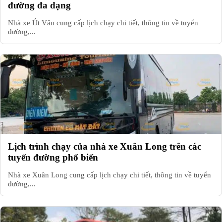
đường đa dạng
Nhà xe Út Vân cung cấp lịch chạy chi tiết, thông tin về tuyến
đường,...
Lịch trình chạy của nhà xe Xuân Long trên các
tuyến đường phổ biến
Nhà xe Xuân Long cung cấp lịch chạy chi tiết, thông tin về tuyến
đường,...