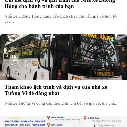
Hồng cho hành trình của bạn
Nhà xe Dương Hồng cung cấp Lịch chạy chi tiết, giá vé hợp lý,
các...
Tham khảo lịch trình và dịch vụ của nhà xe
Tường Vi dễ dàng nhất
Nhà xe Tường Vi cung cấp thông tin chi tiết về giá vé, địa chỉ,...