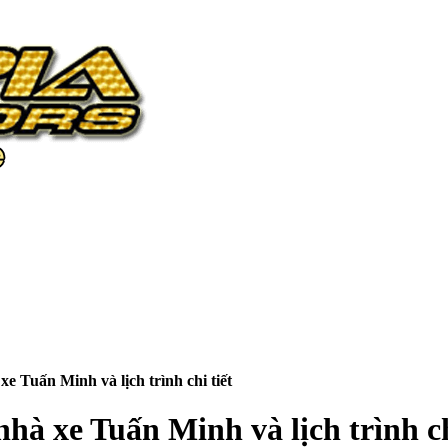
e Tuấn Minh và lịch trình chi tiết
hà xe Tuấn Minh và lịch trình ch