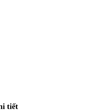
i tiết