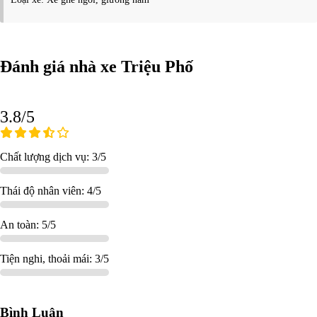
Đánh giá nhà xe Triệu Phố
3.8/5
Chất lượng dịch vụ: 3/5
Thái độ nhân viên: 4/5
An toàn: 5/5
Tiện nghi, thoải mái: 3/5
Bình Luận