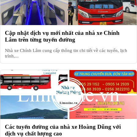
Cập nhật dịch vụ mới nhất của nhà xe Chính
Lâm trên từng tuyến đường
Nhà xe Chính Lâm cung cấp thông tin chi tiết về các tuyến, lịch
trình,...
Các tuyến đường của nhà xe Hoàng Dũng với
dịch vụ chất lượng cao