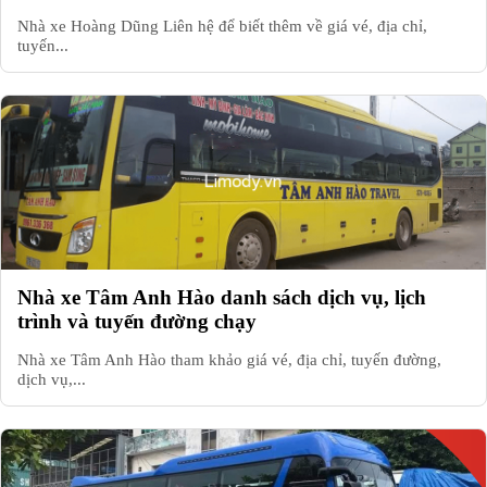
Nhà xe Hoàng Dũng Liên hệ để biết thêm về giá vé, địa chỉ,
tuyến...
Nhà xe Tâm Anh Hào danh sách dịch vụ, lịch
trình và tuyến đường chạy
Nhà xe Tâm Anh Hào tham khảo giá vé, địa chỉ, tuyến đường,
dịch vụ,...