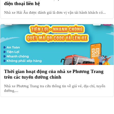
điện thoại liên hệ
Nhà xe Hải Âu được đánh giá là đơn vị vận tải hành khách có...
Thời gian hoạt động của nhà xe Phương Trang
trên các tuyến đường chính
Nhà xe Phương Trang tra cứu thông tin về giá vé, địa chỉ, tuyến
đường,...