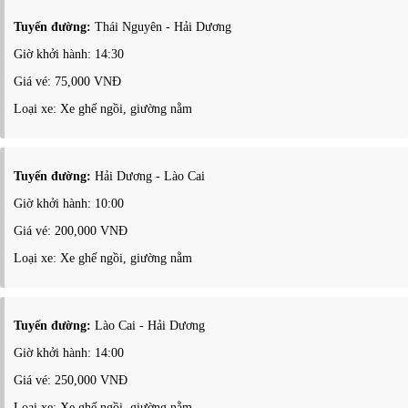
Tuyến đường:
Thái Nguyên - Hải Dương
Giờ khởi hành: 14:30
Giá vé: 75,000 VNĐ
Loại xe: Xe ghế ngồi, giường nằm
Tuyến đường:
Hải Dương - Lào Cai
Giờ khởi hành: 10:00
Giá vé: 200,000 VNĐ
Loại xe: Xe ghế ngồi, giường nằm
Tuyến đường:
Lào Cai - Hải Dương
Giờ khởi hành: 14:00
Giá vé: 250,000 VNĐ
Loại xe: Xe ghế ngồi, giường nằm