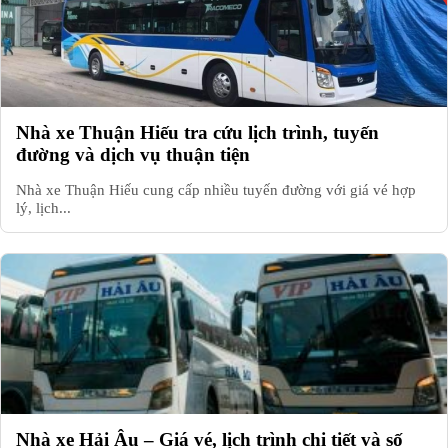
Nhà xe Thuận Hiếu tra cứu lịch trình, tuyến
đường và dịch vụ thuận tiện
Nhà xe Thuận Hiếu cung cấp nhiều tuyến đường với giá vé hợp
lý, lịch...
Nhà xe Hải Âu – Giá vé, lịch trình chi tiết và số