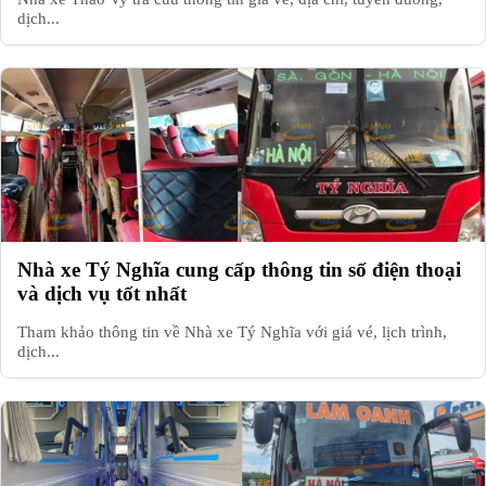
dịch...
Nhà xe Tý Nghĩa cung cấp thông tin số điện thoại
và dịch vụ tốt nhất
Tham khảo thông tin về Nhà xe Tý Nghĩa với giá vé, lịch trình,
dịch...