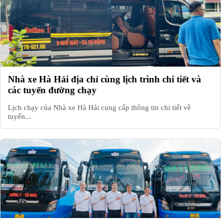
Nhà xe Hà Hải địa chỉ cùng lịch trình chi tiết và
các tuyến đường chạy
Lịch chạy của Nhà xe Hà Hải cung cấp thông tin chi tiết về
tuyến...