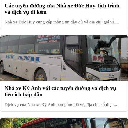
Các tuyến đường của Nhà xe Đức Huy, lịch trình
và dịch vụ đi kèm
Nhà xe Đức Huy cung cấp thông tin đầy đủ về địa chỉ, giá vé,...
Nhà xe Kỳ Anh với các tuyến đường và dịch vụ
tiện ích hấp dẫn
Dịch vụ của Nhà xe Kỳ Anh bao gồm giá vé, địa chỉ, số điện...