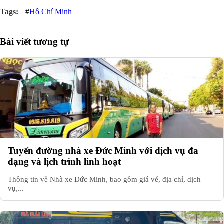
#
Hồ Chí Minh
Bài viết tương tự
Tuyến đường nhà xe Đức Minh với dịch vụ đa
dạng và lịch trình linh hoạt
Thông tin về Nhà xe Đức Minh, bao gồm giá vé, địa chỉ, dịch
vụ,...