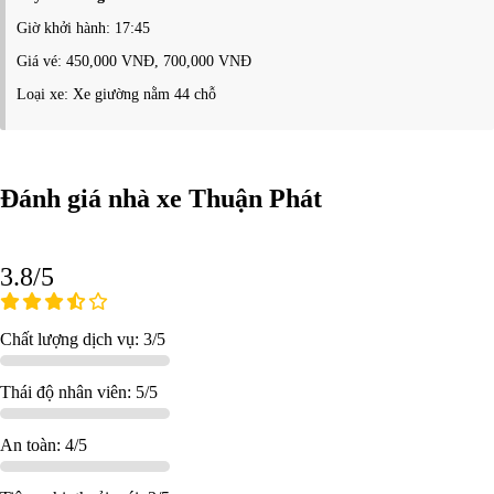
Giờ khởi hành: 17:45
Giá vé: 450,000 VNĐ, 700,000 VNĐ
Loại xe: Xe giường nằm 44 chỗ
Đánh giá nhà xe Thuận Phát
3.8/5
Chất lượng dịch vụ: 3/5
Thái độ nhân viên: 5/5
An toàn: 4/5