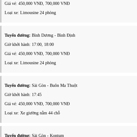
Giá vé: 450,000 VNĐ, 700,000 VNĐ
Loại xe: Limousine 24 phòng
Tuyến đường:
Bình Dương - Bình Định
Giờ khởi hành: 17:00, 18:00
Giá vé: 450,000 VNĐ, 700,000 VNĐ
Loại xe: Limousine 24 phòng
Tuyến đường:
Sài Gòn - Buôn Ma Thuột
Giờ khởi hành: 17:45
Giá vé: 450,000 VNĐ, 700,000 VNĐ
Loại xe: Xe giường nằm 44 chỗ
Tuyến đường:
Sài Gòn - Kontum