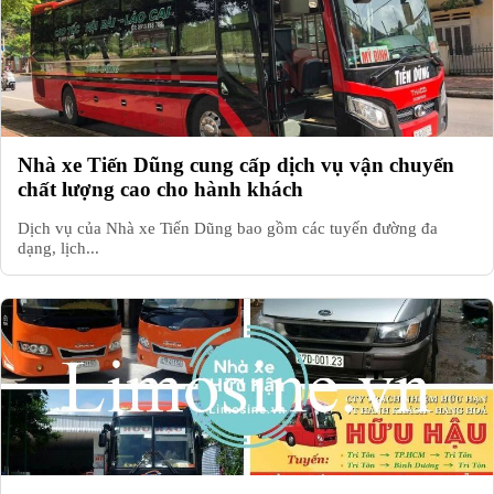
Nhà xe Tiến Dũng cung cấp dịch vụ vận chuyển
chất lượng cao cho hành khách
Dịch vụ của Nhà xe Tiến Dũng bao gồm các tuyến đường đa
dạng, lịch...