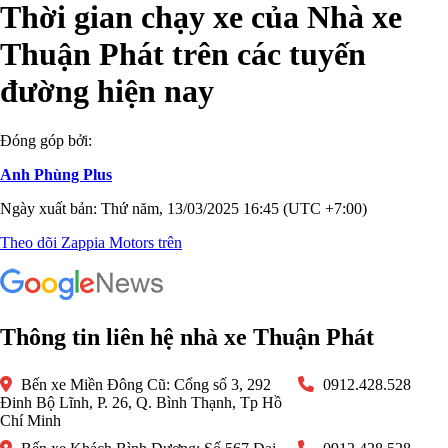
Thời gian chạy xe của Nhà xe
Thuận Phát trên các tuyến
đường hiện nay
Đóng góp bởi:
Anh Phùng Plus
Ngày xuất bản: Thứ năm, 13/03/2025 16:45 (UTC +7:00)
Theo dõi Zappia Motors trên
Thông tin liên hệ nhà xe Thuận Phát
Bến xe Miền Đông Cũ: Cổng số 3, 292
0912.428.528
Đinh Bộ Lĩnh, P. 26, Q. Bình Thạnh, Tp Hồ
Chí Minh