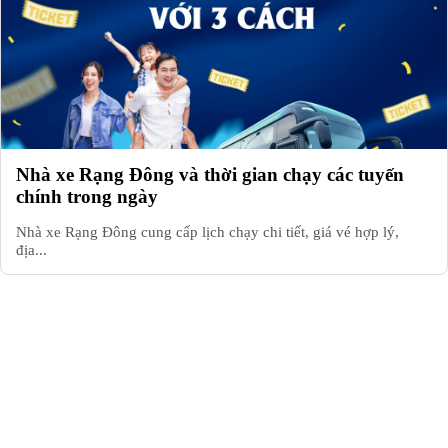
Nhà xe Rạng Đông và thời gian chạy các tuyến
chính trong ngày
Nhà xe Rạng Đông cung cấp lịch chạy chi tiết, giá vé hợp lý,
địa...