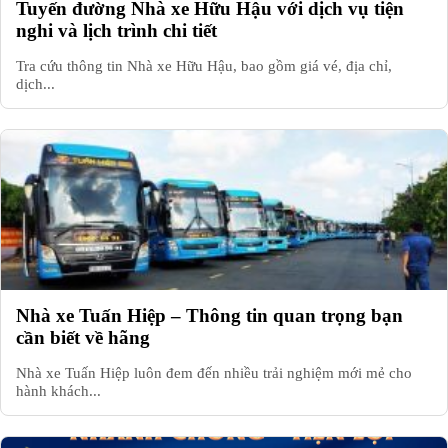
Tuyến đường Nhà xe Hữu Hậu với dịch vụ tiện
nghi và lịch trình chi tiết
Tra cứu thông tin Nhà xe Hữu Hậu, bao gồm giá vé, địa chỉ,
dịch...
Nhà xe Tuấn Hiệp – Thông tin quan trọng bạn
cần biết về hãng
Nhà xe Tuấn Hiệp luôn đem đến nhiều trải nghiệm mới mẻ cho
hành khách...