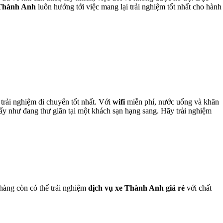
Thành Anh
luôn hướng tới việc mang lại trải nghiệm tốt nhất cho hành
trải nghiệm di chuyển tốt nhất. Với
wifi
miễn phí, nước uống và khăn
thấy như đang thư giãn tại một khách sạn hạng sang. Hãy trải nghiệm
hàng còn có thể trải nghiệm
dịch vụ xe Thành Anh giá rẻ
với chất