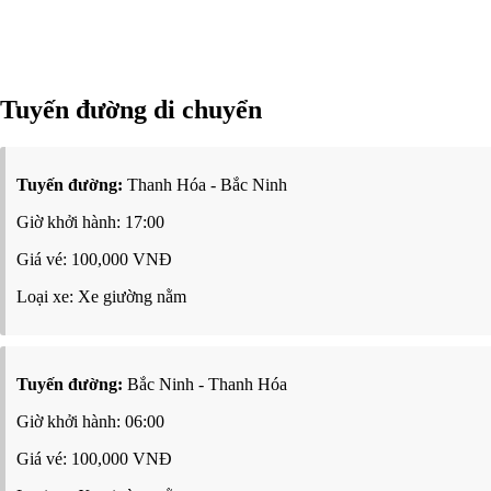
Tuyến đường di chuyển
Tuyến đường:
Thanh Hóa - Bắc Ninh
Giờ khởi hành: 17:00
Giá vé: 100,000 VNĐ
Loại xe: Xe giường nằm
Tuyến đường:
Bắc Ninh - Thanh Hóa
Giờ khởi hành: 06:00
Giá vé: 100,000 VNĐ