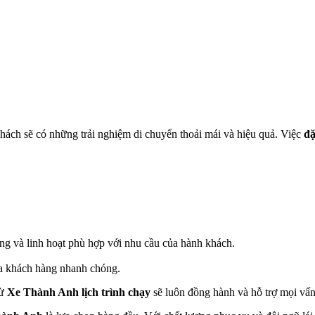
hách sẽ có những trải nghiệm di chuyển thoải mái và hiệu quả. Việc
đặ
ng và linh hoạt phù hợp với nhu cầu của hành khách.
của khách hàng nhanh chóng.
từ
Xe Thành Anh lịch trình chạy
sẽ luôn đồng hành và hỗ trợ mọi vấn 