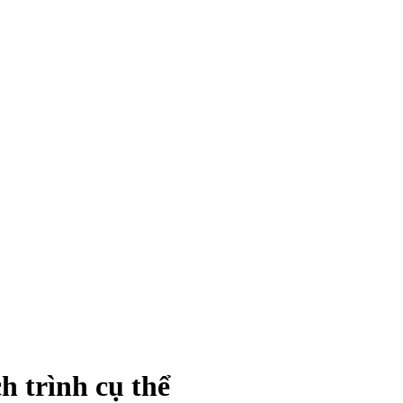
h trình cụ thể