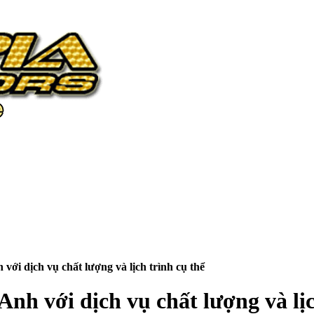
i dịch vụ chất lượng và lịch trình cụ thể
h với dịch vụ chất lượng và lịc