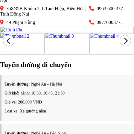
Nội
358/35B Khóm 2, P.Tam Hiệp, Biên Hòa,
0963 600 377
Tỉnh Đồng Nai
49 Phạm Hùng
0977600377.
Tuyến đường di chuyển
Tuyến đường:
Nghệ An - Hà Nội
Giờ khởi hành: 10:30, 10:45, 21:30
Giá vé: 200,000 VNĐ
Loại xe: Xe giường nằm
Tuyến đường:
Nghệ An - Bắc Ninh