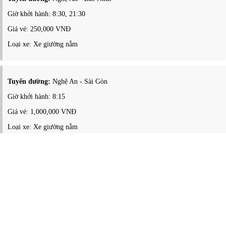
Giờ khởi hành: 8:30, 21:30
Giá vé: 250,000 VNĐ
Loại xe: Xe giường nằm
Tuyến đường:
Nghệ An - Sài Gòn
Giờ khởi hành: 8:15
Giá vé: 1,000,000 VNĐ
Loại xe: Xe giường nằm
Tuyến đường:
Nghệ An - Bình Dương
Giờ khởi hành: 6:30, 7:00
Giá vé: 1,000,000 VNĐ
Loại xe: Xe giường nằm