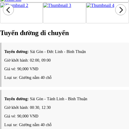
Tuyến đường di chuyển
Tuyến đường:
Sài Gòn - Đức Linh - Bình Thuận
Giờ khởi hành: 02:00, 09:00
Giá vé: 90,000 VNĐ
Loại xe: Giường nằm 40 chỗ
Tuyến đường:
Sài Gòn - Tánh Linh - Bình Thuận
Giờ khởi hành: 00:30, 12:30
Giá vé: 90,000 VNĐ
Loại xe: Giường nằm 40 chỗ