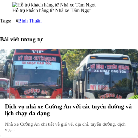
Hỗ trợ khách hàng từ Nhà xe Tám Ngọt
#
Bình Thuận
Bài viết tương tự
Dịch vụ nhà xe Cường An với các tuyến đường và
lịch chạy đa dạng
Nhà xe Cường An chi tiết về giá vé, địa chỉ, tuyến đường, dịch
vụ,...