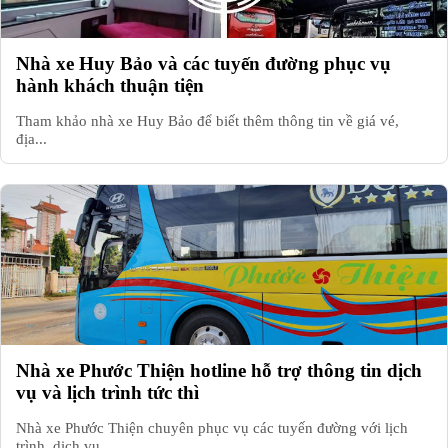
Nhà xe Huy Bảo và các tuyến đường phục vụ
hành khách thuận tiện
Tham khảo nhà xe Huy Bảo để biết thêm thông tin về giá vé,
địa...
Nhà xe Phước Thiện hotline hỗ trợ thông tin dịch
vụ và lịch trình tức thì
Nhà xe Phước Thiện chuyên phục vụ các tuyến đường với lịch
trình, dịch vụ,...