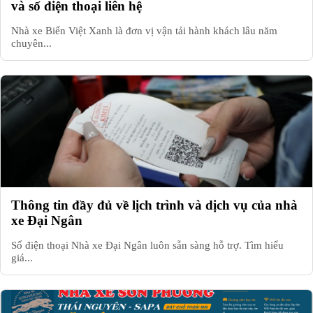
và số điện thoại liên hệ
Nhà xe Biển Việt Xanh là đơn vị vận tải hành khách lâu năm
chuyên...
Thông tin đầy đủ về lịch trình và dịch vụ của nhà
xe Đại Ngân
Số điện thoại Nhà xe Đại Ngân luôn sẵn sàng hỗ trợ. Tìm hiểu
giá...