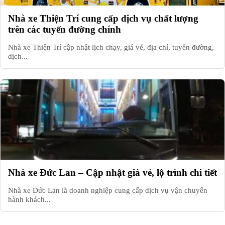
Nhà xe Thiện Trí cung cấp dịch vụ chất lượng
trên các tuyến đường chính
Nhà xe Thiện Trí cập nhật lịch chạy, giá vé, địa chỉ, tuyến đường,
dịch...
Nhà xe Đức Lan – Cập nhật giá vé, lộ trình chi tiết
Nhà xe Đức Lan là doanh nghiệp cung cấp dịch vụ vận chuyển
hành khách...