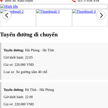
Bến xe Nam Định
0373 954 954
Tuyến đường di chuyển
Tuyến đường:
Hải Phòng - Hà Tĩnh
Giờ khởi hành: 22:05
Giá vé: 220,000 VNĐ
Loại xe: Xe giường nằm 40 chỗ
Tuyến đường:
Hà Tĩnh - Hải Phòng
Giờ khởi hành: 22:00
Giá vé: 220,000 VNĐ