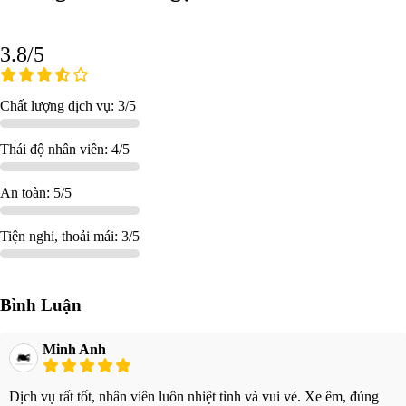
3.8/5
Chất lượng dịch vụ: 3/5
Thái độ nhân viên: 4/5
An toàn: 5/5
Tiện nghi, thoải mái: 3/5
Bình Luận
Minh Anh
Dịch vụ rất tốt, nhân viên luôn nhiệt tình và vui vẻ. Xe êm, đúng