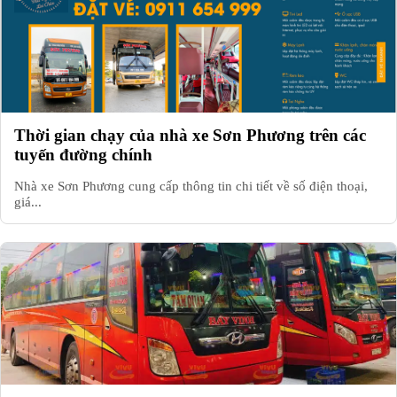
Thời gian chạy của nhà xe Sơn Phương trên các
tuyến đường chính
Nhà xe Sơn Phương cung cấp thông tin chi tiết về số điện thoại,
giá...