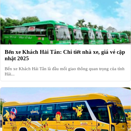
Bến xe Khách Hải Tân: Chi tiết nhà xe, giá vé cập
nhật 2025
Bến xe Khách Hải Tân là đầu mối giao thông quan trọng của tỉnh
Hải...