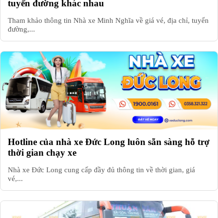
tuyến đường khác nhau
Tham khảo thông tin Nhà xe Minh Nghĩa về giá vé, địa chỉ, tuyến
đường,...
Hotline của nhà xe Đức Long luôn sẵn sàng hỗ trợ
thời gian chạy xe
Nhà xe Đức Long cung cấp đầy đủ thông tin về thời gian, giá
vé,...