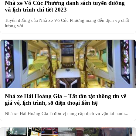
Nhà xe Võ Cúc Phương danh sách tuyến đường
và lịch trình chi tiết 2023
Tuyến đường của Nhà xe Võ Cúc Phương mang đến dịch vụ chất
lượng với...
Nhà xe Hải Hoàng Gia – Tất tần tật thông tin về
giá vé, lịch trình, số điện thoại liên hệ
Nhà xe Hải Hoàng Gia là đơn vị cung cấp dịch vụ vận tải hành...