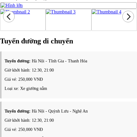
Tuyến đường di chuyển
Tuyến đường:
Hà Nội - Tĩnh Gia - Thanh Hóa
Giờ khởi hành: 12:30, 21:00
Giá vé: 250,000 VNĐ
Loại xe: Xe giường nằm
Tuyến đường:
Hà Nội - Quỳnh Lưu - Nghệ An
Giờ khởi hành: 12:30, 21:00
Giá vé: 250,000 VNĐ