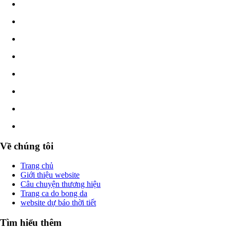
Về chúng tôi
Trang chủ
Giới thiệu website
Câu chuyện thương hiệu
Trang ca do bong da
website dự báo thời tiết
Tìm hiểu thêm