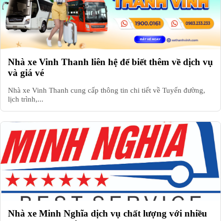
Nhà xe Vinh Thanh liên hệ để biết thêm về dịch vụ
và giá vé
Nhà xe Vinh Thanh cung cấp thông tin chi tiết về Tuyến đường,
lịch trình,...
Nhà xe Minh Nghĩa dịch vụ chất lượng với nhiều