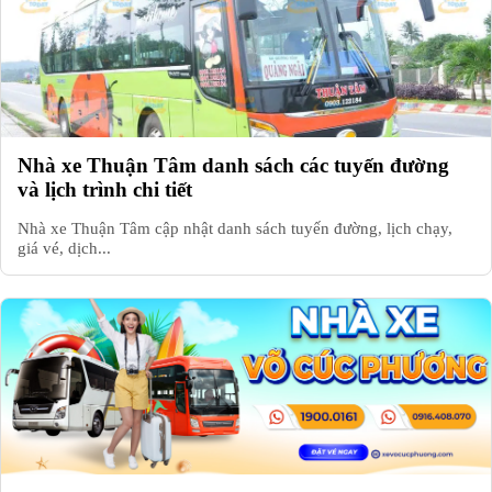
Nhà xe Thuận Tâm danh sách các tuyến đường
và lịch trình chi tiết
Nhà xe Thuận Tâm cập nhật danh sách tuyến đường, lịch chạy,
giá vé, dịch...