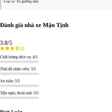
Loại xe: Xe giường nằm
Đánh giá nhà xe Mận Tịnh
3.8/5
Chất lượng dịch vụ: 4/5
Thái độ nhân viên: 3/5
An toàn: 5/5
Tiện nghi, thoải mái: 3/5
Bình Luận