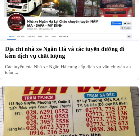
Địa chỉ nhà xe Ngân Hà và các tuyến đường đi
kèm dịch vụ chất lượng
Các tuyến của Nhà xe Ngân Hà cung cấp dịch vụ vận chuyển an
toàn,...