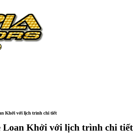
 Khởi với lịch trình chi tiết
Loan Khởi với lịch trình chi tiết