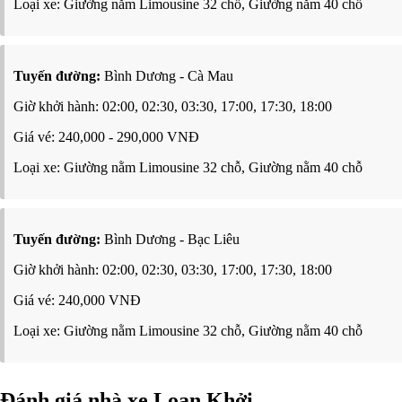
Loại xe: Giường nằm Limousine 32 chỗ, Giường nằm 40 chỗ
Tuyến đường:
Bình Dương - Cà Mau
Giờ khởi hành: 02:00, 02:30, 03:30, 17:00, 17:30, 18:00
Giá vé: 240,000 - 290,000 VNĐ
Loại xe: Giường nằm Limousine 32 chỗ, Giường nằm 40 chỗ
Tuyến đường:
Bình Dương - Bạc Liêu
Giờ khởi hành: 02:00, 02:30, 03:30, 17:00, 17:30, 18:00
Giá vé: 240,000 VNĐ
Loại xe: Giường nằm Limousine 32 chỗ, Giường nằm 40 chỗ
Đánh giá nhà xe Loan Khởi