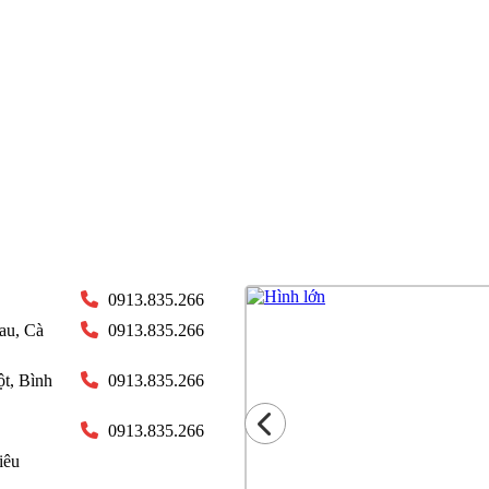
0913.835.266
au, Cà
0913.835.266
t, Bình
0913.835.266
0913.835.266
iêu