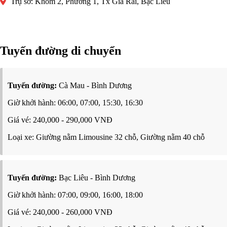
Trụ sở: Khóm 2, Phường 1, Tx Giá Rai, Bạc Liêu
Tuyến đường di chuyển
Tuyến đường:
Cà Mau - Bình Dương
Giờ khởi hành: 06:00, 07:00, 15:30, 16:30
Giá vé: 240,000 - 290,000 VNĐ
Loại xe: Giường nằm Limousine 32 chỗ, Giường nằm 40 chỗ
Tuyến đường:
Bạc Liêu - Bình Dương
Giờ khởi hành: 07:00, 09:00, 16:00, 18:00
Giá vé: 240,000 - 260,000 VNĐ