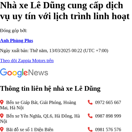
Nhà xe Lê Dũng cung cấp dịch
vụ uy tín với lịch trình linh hoạt
Đóng góp bởi:
Anh Phùng Plus
Ngày xuất bản: Thứ năm, 13/03/2025 00:22 (UTC +7:00)
Theo dõi Zappia Motors trên
Thông tin liên hệ nhà xe Lê Dũng
Bến xe Giáp Bát, Giải Phóng, Hoàng
0972 665 667
Mai, Hà Nội
Bến xe Yên Nghĩa, QL6, Hà Đông, Hà
0987 898 999
Nội
Bãi đỗ xe số 1 Điện Biên
0981 576 576