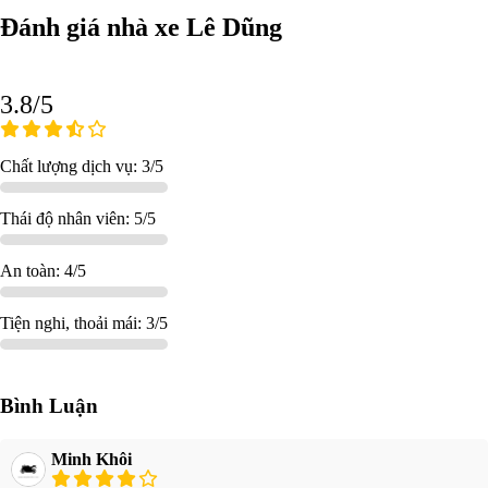
Đánh giá nhà xe Lê Dũng
3.8/5
Chất lượng dịch vụ: 3/5
Thái độ nhân viên: 5/5
An toàn: 4/5
Tiện nghi, thoải mái: 3/5
Bình Luận
Minh Khôi