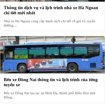
Thông tin dịch vụ và lịch trình nhà xe Hà Ngoan
chi tiết mới nhất
Nhà xe Hà Ngoan cung cấp danh sách chi tiết về giá vé, tuyến
đường,...
Bến xe Đồng Nai thông tin và lịch trình của từng
tuyến xe
Bến xe Đồng Nai tọa lạc tại Bình Đa, thành phố Biên Hòa tỉnh
Đồng...