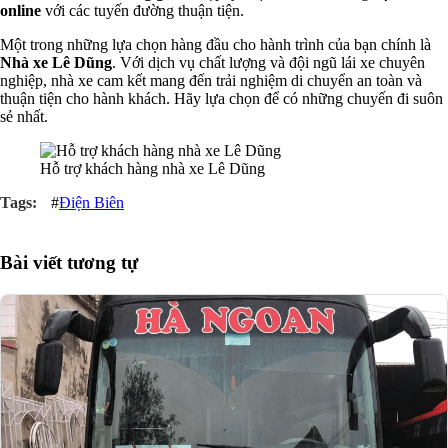
online
với các tuyến đường thuận tiện.
Một trong những lựa chọn hàng đầu cho hành trình của bạn chính là
Nhà xe Lê Dũng
. Với dịch vụ chất lượng và đội ngũ lái xe chuyên
nghiệp, nhà xe cam kết mang đến trải nghiệm di chuyển an toàn và
thuận tiện cho hành khách. Hãy lựa chọn để có những chuyến đi suôn
sẻ nhất.
Hỗ trợ khách hàng nhà xe Lê Dũng
#
Điện Biên
Bài viết tương tự