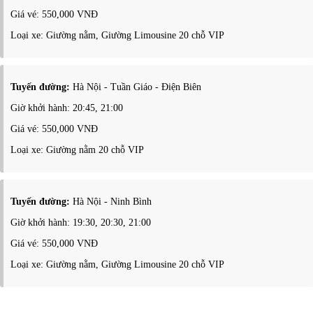
Giá vé: 550,000 VNĐ
Loại xe: Giường nằm, Giường Limousine 20 chỗ VIP
Tuyến đường:
Hà Nội - Tuần Giáo - Điện Biên
Giờ khởi hành: 20:45, 21:00
Giá vé: 550,000 VNĐ
Loại xe: Giường nằm 20 chỗ VIP
Tuyến đường:
Hà Nội - Ninh Bình
Giờ khởi hành: 19:30, 20:30, 21:00
Giá vé: 550,000 VNĐ
Loại xe: Giường nằm, Giường Limousine 20 chỗ VIP