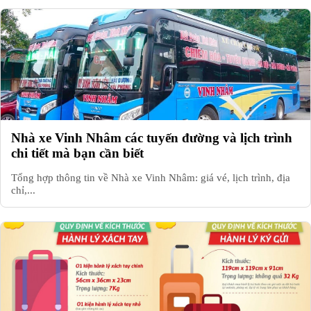
Nhà xe Vinh Nhâm các tuyến đường và lịch trình
chi tiết mà bạn cần biết
Tổng hợp thông tin về Nhà xe Vinh Nhâm: giá vé, lịch trình, địa
chỉ,...