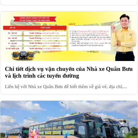
Chi tiết dịch vụ vận chuyển của Nhà xe Quân Bưu
và lịch trình các tuyến đường
Liên hệ với Nhà xe Quân Bưu để biết thêm về giá vé, địa chỉ,...