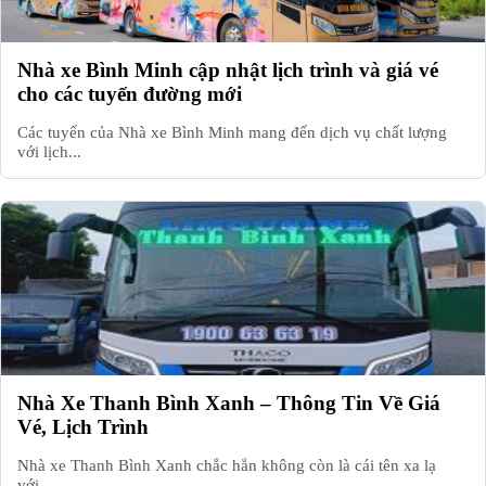
Nhà xe Bình Minh cập nhật lịch trình và giá vé
cho các tuyến đường mới
Các tuyến của Nhà xe Bình Minh mang đến dịch vụ chất lượng
với lịch...
Nhà Xe Thanh Bình Xanh – Thông Tin Về Giá
Vé, Lịch Trình
Nhà xe Thanh Bình Xanh chắc hẳn không còn là cái tên xa lạ
với...