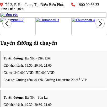
Tổ 2, P. Him Lam, Tp. Điện Biên Phủ,
1900 99 66 33
Tỉnh Điện Biên
Tuyến đường di chuyển
Tuyến đường:
Hà Nội - Điện Biên
Giờ khởi hành: 19:30, 20:30, 21:00
Giá vé: 340,000 VNĐ, 550,000 VNĐ
Loại xe: Giường nằm 40 chỗ, Giường Limousine 20 chỗ VIP
Tuyến đường:
Hà Nội - Sơn La
Giờ khởi hành: 19:30, 20:30, 21:00