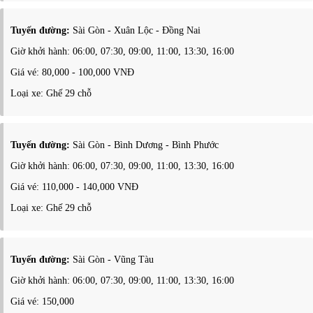
Tuyến đường:
Sài Gòn - Xuân Lộc - Đồng Nai
Giờ khởi hành: 06:00, 07:30, 09:00, 11:00, 13:30, 16:00
Giá vé: 80,000 - 100,000 VNĐ
Loại xe: Ghế 29 chỗ
Tuyến đường:
Sài Gòn - Bình Dương - Bình Phước
Giờ khởi hành: 06:00, 07:30, 09:00, 11:00, 13:30, 16:00
Giá vé: 110,000 - 140,000 VNĐ
Loại xe: Ghế 29 chỗ
Tuyến đường:
Sài Gòn - Vũng Tàu
Giờ khởi hành: 06:00, 07:30, 09:00, 11:00, 13:30, 16:00
Giá vé: 150,000