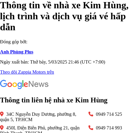
Thông tin về nhà xe Kim Hùng,
lịch trình và dịch vụ giá vé hấp
dẫn
Đóng góp bởi:
Anh Phùng Plus
Ngày xuất bản: Thứ bảy, 5/03/2025 21:46 (UTC +7:00)
Theo dõi Zappia Motors trên
Thông tin liên hệ nhà xe Kim Hùng
34C Nguyễn Duy Dương, phường 8,
0949 714 525
quận 5, TP.HCM
450L Điện Biên Phủ, phường 21, quận
0949 714 993