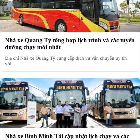
Nhà xe Quang Tỷ tổng hợp lịch trình và các tuyến
đường chạy mới nhất
Địa chỉ Nhà xe Quang Tỷ cung cấp dịch vụ vận chuyển uy tín
với...
Nhà xe Bình Minh Tải cập nhật lịch chạy và các