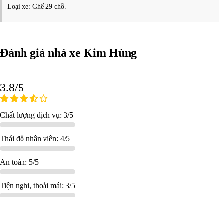
Loại xe: Ghế 29 chỗ.
Đánh giá nhà xe Kim Hùng
3.8/5
Chất lượng dịch vụ: 3/5
Thái độ nhân viên: 4/5
An toàn: 5/5
Tiện nghi, thoải mái: 3/5