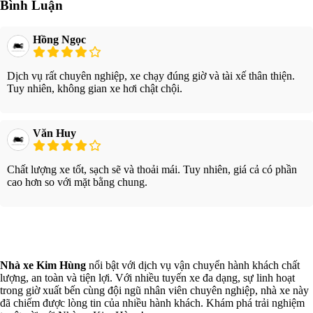
Bình Luận
Hồng Ngọc
Dịch vụ rất chuyên nghiệp, xe chạy đúng giờ và tài xế thân thiện.
Tuy nhiên, không gian xe hơi chật chội.
Văn Huy
Chất lượng xe tốt, sạch sẽ và thoải mái. Tuy nhiên, giá cả có phần
cao hơn so với mặt bằng chung.
Xem thêm
Nhà xe Kim Hùng
nổi bật với dịch vụ vận chuyển hành khách chất
lượng, an toàn và tiện lợi. Với nhiều tuyến xe đa dạng, sự linh hoạt
trong giờ xuất bến cùng đội ngũ nhân viên chuyên nghiệp, nhà xe này
đã chiếm được lòng tin của nhiều hành khách. Khám phá trải nghiệm