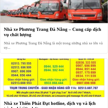
Nhà xe Phương Trang Đà Nẵng – Cung cấp dịch
vụ chất lượng
Nhà xe Phương Trang Đà Nẵng là một trong những nhà xe lớn và
uy...
Nhà xe Thiên Phát Đạt hotline, dịch vụ và lịch