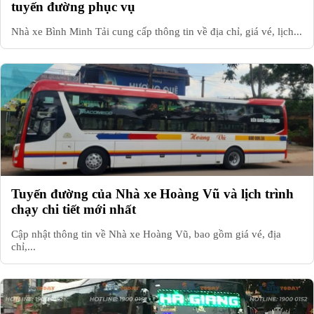
tuyến đường phục vụ
Nhà xe Bình Minh Tải cung cấp thông tin về địa chỉ, giá vé, lịch...
Tuyến đường của Nhà xe Hoàng Vũ và lịch trình
chạy chi tiết mới nhất
Cập nhật thông tin về Nhà xe Hoàng Vũ, bao gồm giá vé, địa
chỉ,...