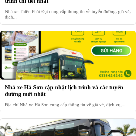
trình chi tiết nhất
Nhà xe Thiên Phát Đạt cung cấp thông tin về tuyến đường, giá vé,
dịch...
Nhà xe Hà Sơn cập nhật lịch trình và các tuyến
đường mới nhất
Địa chỉ Nhà xe Hà Sơn cung cấp thông tin về giá vé, dịch vụ,...