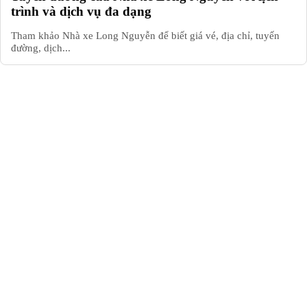
trình và dịch vụ đa dạng
Tham khảo Nhà xe Long Nguyễn để biết giá vé, địa chỉ, tuyến
đường, dịch...