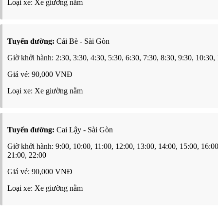
Loại xe: Xe giường nằm
Tuyến đường:
Cái Bè - Sài Gòn
Giờ khởi hành: 2:30, 3:30, 4:30, 5:30, 6:30, 7:30, 8:30, 9:30, 10:30,
Giá vé: 90,000 VNĐ
Loại xe: Xe giường nằm
Tuyến đường:
Cai Lậy - Sài Gòn
Giờ khởi hành: 9:00, 10:00, 11:00, 12:00, 13:00, 14:00, 15:00, 16:00
21:00, 22:00
Giá vé: 90,000 VNĐ
Loại xe: Xe giường nằm