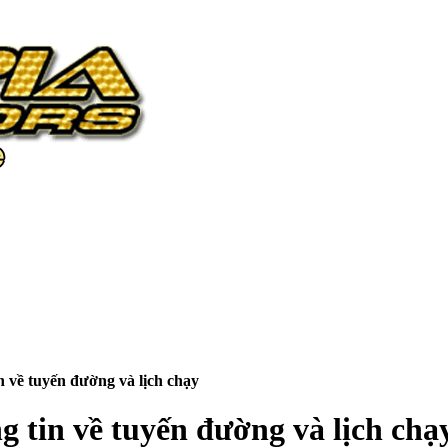
 về tuyến đường và lịch chạy
 tin về tuyến đường và lịch chạ