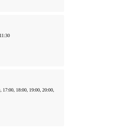
 11:30
, 17:00, 18:00, 19:00, 20:00,