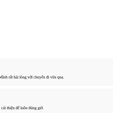
 Mình rất hài lòng với chuyến đi vừa qua.
cải thiện để luôn đúng giờ.