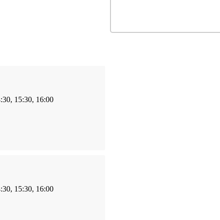
4:30, 15:30, 16:00
4:30, 15:30, 16:00