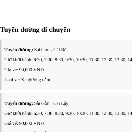
Tuyến đường di chuyển
Tuyến đường:
Sài Gòn - Cái Bè
Giờ khởi hành: 6:30, 7:30, 8:30, 9:30, 10:30, 11:30, 12:30, 13:30, 1
Giá vé: 90,000 VNĐ
Loại xe: Xe giường nằm
Tuyến đường:
Sài Gòn - Cai Lậy
Giờ khởi hành: 6:30, 7:30, 8:30, 9:30, 10:30, 11:30, 12:30, 13:30, 1
Giá vé: 90,000 VNĐ