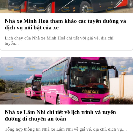
Nhà xe Minh Hoá tham khảo các tuyến đường và
dịch vụ nổi bật của xe
Lịch chạy của Nhà xe Minh Hoá chi tiết với giá vé, địa chỉ,
tuyến...
Nhà xe Lâm Nhi chi tiết về lịch trình và tuyến
đường di chuyển an toàn
Tổng hợp thông tin Nhà xe Lâm Nhi về giá vé, địa chỉ, dịch vụ,...