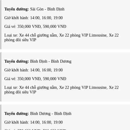
Tuyến đường:
Sài Gòn - Bình Định
Giờ khởi hành: 14:00, 16:00, 19:00
Giá vé: 350,000 VNĐ, 590,000 VNĐ
Loại xe: Xe 44 chỗ giường nằm, Xe 22 phòng VIP Limousine, Xe 22
phòng đôi siêu VIP
Tuyến đường:
Bình Định - Bình Dương
Giờ khởi hành: 14:00, 16:00, 19:00
Giá vé: 350,000 VNĐ, 590,000 VNĐ
Loại xe: Xe 44 chỗ giường nằm, Xe 22 phòng VIP Limousine, Xe 22
phòng đôi siêu VIP
Tuyến đường:
Bình Dương - Bình Định
Giờ khởi hành: 14:00, 16:00, 19:00