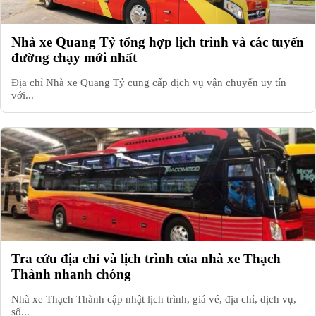
Nhà xe Quang Tỷ tổng hợp lịch trình và các tuyến
đường chạy mới nhất
Địa chỉ Nhà xe Quang Tỷ cung cấp dịch vụ vận chuyển uy tín
với...
Tra cứu địa chỉ và lịch trình của nhà xe Thạch
Thành nhanh chóng
Nhà xe Thạch Thành cập nhật lịch trình, giá vé, địa chỉ, dịch vụ,
số...