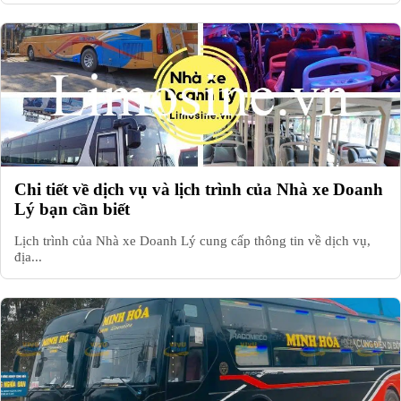
Chi tiết về dịch vụ và lịch trình của Nhà xe Doanh
Lý bạn cần biết
Lịch trình của Nhà xe Doanh Lý cung cấp thông tin về dịch vụ,
địa...