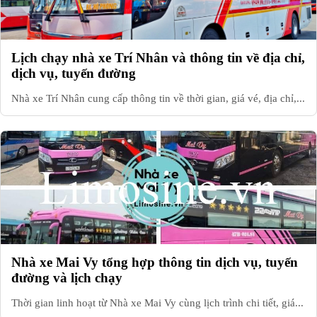
Lịch chạy nhà xe Trí Nhân và thông tin về địa chỉ,
dịch vụ, tuyến đường
Nhà xe Trí Nhân cung cấp thông tin về thời gian, giá vé, địa chỉ,...
Nhà xe Mai Vy tổng hợp thông tin dịch vụ, tuyến
đường và lịch chạy
Thời gian linh hoạt từ Nhà xe Mai Vy cùng lịch trình chi tiết, giá...