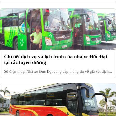
Chi tiết dịch vụ và lịch trình của nhà xe Đức Đạt
tại các tuyến đường
Số điện thoại Nhà xe Đức Đạt cung cấp thông tin về giá vé, dịch...