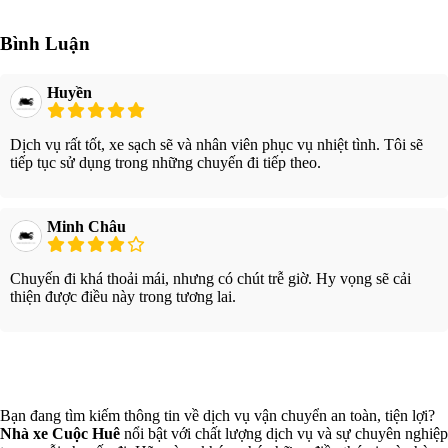
Bình Luận
Huyền
Dịch vụ rất tốt, xe sạch sẽ và nhân viên phục vụ nhiệt tình. Tôi sẽ
tiếp tục sử dụng trong những chuyến đi tiếp theo.
Minh Châu
Chuyến đi khá thoải mái, nhưng có chút trễ giờ. Hy vọng sẽ cải
thiện được điều này trong tương lai.
Xem thêm
Bạn đang tìm kiếm thông tin về dịch vụ vận chuyển an toàn, tiện lợi?
Nhà xe Cuộc Huê
nổi bật với chất lượng dịch vụ và sự chuyên nghiệp