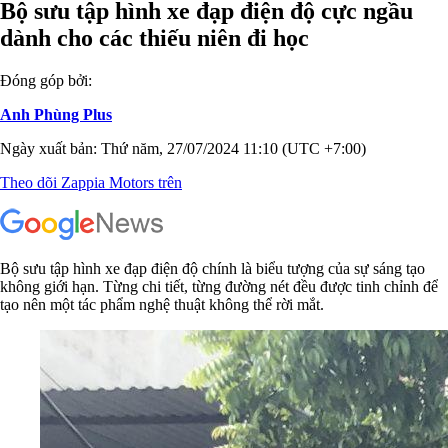
Bộ sưu tập hình xe đạp điện độ cực ngầu
dành cho các thiếu niên đi học
Đóng góp bởi:
Anh Phùng Plus
Ngày xuất bản: Thứ năm, 27/07/2024 11:10 (UTC +7:00)
Theo dõi Zappia Motors trên
Bộ sưu tập hình xe đạp điện độ chính là biểu tượng của sự sáng tạo
không giới hạn. Từng chi tiết, từng đường nét đều được tinh chỉnh để
tạo nên một tác phẩm nghệ thuật không thể rời mắt.