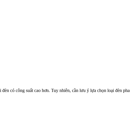
 đèn có công suất cao hơn. Tuy nhiên, cần lưu ý lựa chọn loại đèn pha