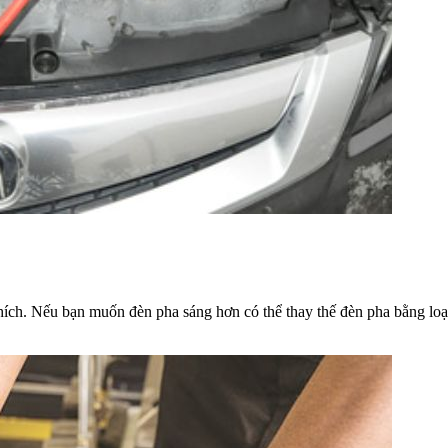
ích. Nếu bạn muốn đèn pha sáng hơn có thể thay thế đèn pha bằng loại