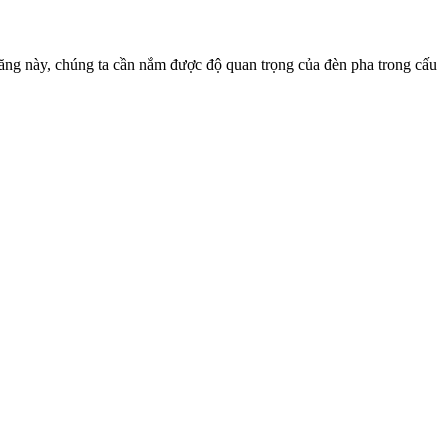
 năng này, chúng ta cần nắm được độ quan trọng của đèn pha trong cấu