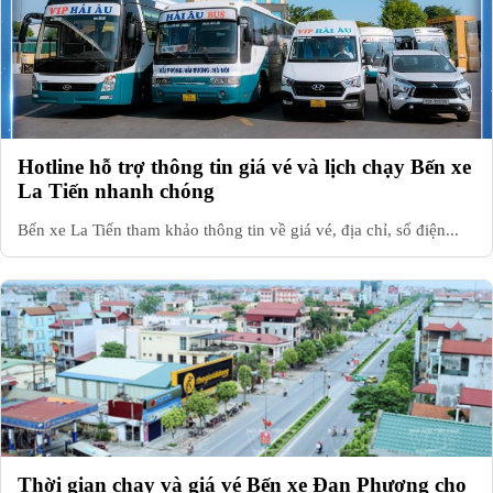
Hotline hỗ trợ thông tin giá vé và lịch chạy Bến xe
La Tiến nhanh chóng
Bến xe La Tiến tham khảo thông tin về giá vé, địa chỉ, số điện...
Thời gian chạy và giá vé Bến xe Đan Phượng cho