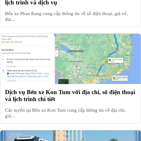
lịch trình và dịch vụ
Bến xe Phan Rang cung cấp thông tin về số điện thoại, giá vé,
địa...
Dịch vụ Bến xe Kon Tum với địa chỉ, số điện thoại
và lịch trình chi tiết
Các tuyến tại Bến xe Kon Tum cung cấp thông tin về địa chỉ,
giá...