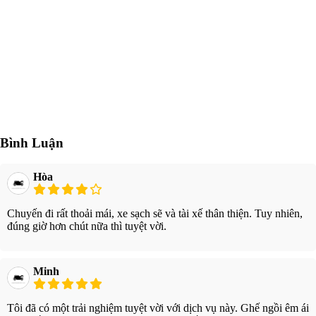
Bình Luận
Hòa
Chuyến đi rất thoải mái, xe sạch sẽ và tài xế thân thiện. Tuy nhiên,
đúng giờ hơn chút nữa thì tuyệt vời.
Minh
Tôi đã có một trải nghiệm tuyệt vời với dịch vụ này. Ghế ngồi êm ái