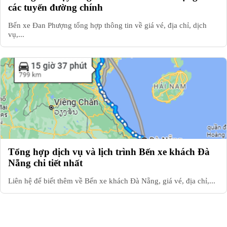
các tuyến đường chính
Bến xe Đan Phượng tổng hợp thông tin về giá vé, địa chỉ, dịch
vụ,...
Tổng hợp dịch vụ và lịch trình Bến xe khách Đà
Nẵng chi tiết nhất
Liên hệ để biết thêm về Bến xe khách Đà Nẵng, giá vé, địa chỉ,...