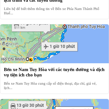
lịch trình và các tuyến đường
Liên hệ để biết thêm thông tin về Bến xe Phía Nam Thành Phố
Huế...
Bến xe Nam Tuy Hòa với các tuyến đường và dịch
vụ tiện ích cho bạn
Bến xe Nam Tuy Hòa cung cấp số điện thoại, địa chỉ, giá vé,
lịch...