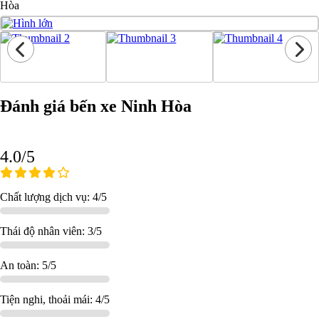
Hòa
Đánh giá bến xe Ninh Hòa
4.0/5
Chất lượng dịch vụ: 4/5
Thái độ nhân viên: 3/5
An toàn: 5/5
Tiện nghi, thoải mái: 4/5