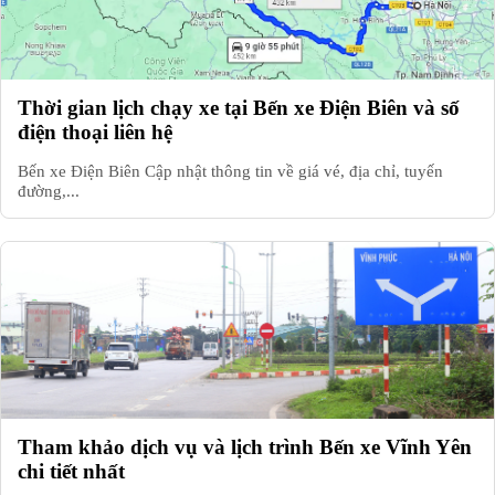
Thời gian lịch chạy xe tại Bến xe Điện Biên và số
điện thoại liên hệ
Bến xe Điện Biên Cập nhật thông tin về giá vé, địa chỉ, tuyến
đường,...
Tham khảo dịch vụ và lịch trình Bến xe Vĩnh Yên
chi tiết nhất