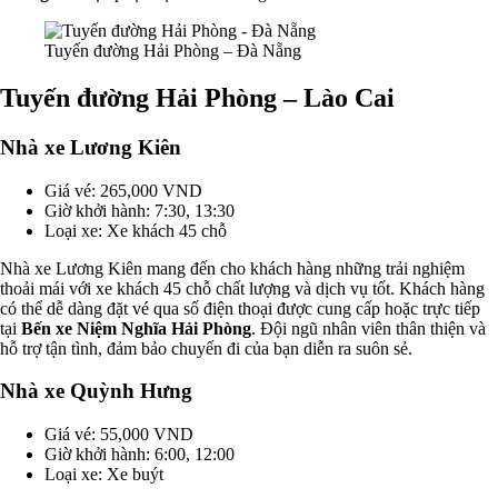
Tuyến đường Hải Phòng – Đà Nẵng
Tuyến đường Hải Phòng – Lào Cai
Nhà xe Lương Kiên
Giá vé: 265,000 VND
Giờ khởi hành: 7:30, 13:30
Loại xe: Xe khách 45 chỗ
Nhà xe Lương Kiên mang đến cho khách hàng những trải nghiệm
thoải mái với xe khách 45 chỗ chất lượng và dịch vụ tốt. Khách hàng
có thể dễ dàng đặt vé qua số điện thoại được cung cấp hoặc trực tiếp
tại
Bến xe Niệm Nghĩa Hải Phòng
. Đội ngũ nhân viên thân thiện và
hỗ trợ tận tình, đảm bảo chuyến đi của bạn diễn ra suôn sẻ.
Nhà xe Quỳnh Hưng
Giá vé: 55,000 VND
Giờ khởi hành: 6:00, 12:00
Loại xe: Xe buýt