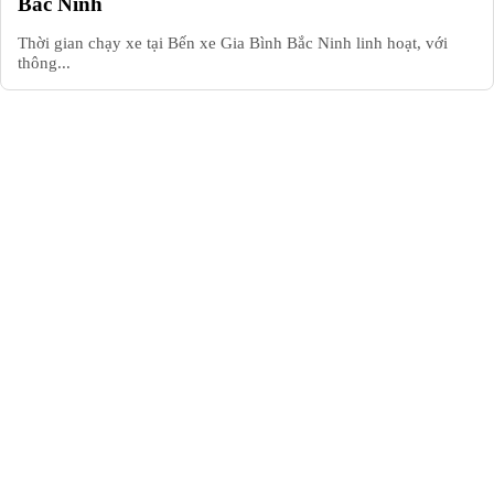
Bắc Ninh
Thời gian chạy xe tại Bến xe Gia Bình Bắc Ninh linh hoạt, với
thông...