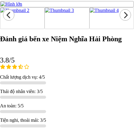
Đánh giá bến xe Niệm Nghĩa Hải Phòng
3.8/5
Chất lượng dịch vụ: 4/5
Thái độ nhân viên: 3/5
An toàn: 5/5
Tiện nghi, thoải mái: 3/5