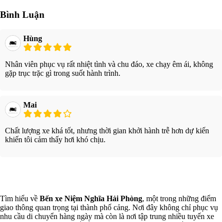
Bình Luận
Hùng
Nhân viên phục vụ rất nhiệt tình và chu đáo, xe chạy êm ái, không
gặp trục trặc gì trong suốt hành trình.
Mai
Chất lượng xe khá tốt, nhưng thời gian khởi hành trễ hơn dự kiến
khiến tôi cảm thấy hơi khó chịu.
Xem thêm
Tìm hiểu về
Bến xe Niệm Nghĩa Hải Phòng
, một trong những điểm
giao thông quan trọng tại thành phố cảng. Nơi đây không chỉ phục vụ
nhu cầu di chuyển hàng ngày mà còn là nơi tập trung nhiều tuyến xe