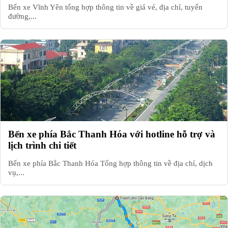
Bến xe Vĩnh Yên tổng hợp thông tin về giá vé, địa chỉ, tuyến
đường,...
Bến xe phía Bắc Thanh Hóa với hotline hỗ trợ và
lịch trình chi tiết
Bến xe phía Bắc Thanh Hóa Tổng hợp thông tin về địa chỉ, dịch
vụ,...