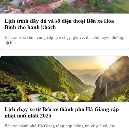
Lịch trình đầy đủ và số điện thoại Bến xe Hòa
Bình cho hành khách
Bến xe Hòa Bình cung cấp lịch chạy, giá vé, địa chỉ, tuyến đường,
dịch...
Lịch chạy xe từ Bến xe thành phố Hà Giang cập
nhật mới nhất 2025
Bến xe thành phố Hà Giang tổng hợp thông tin về giá vé, địa