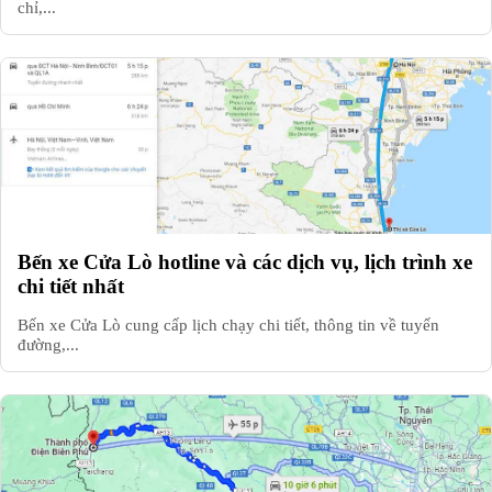
chỉ,...
Bến xe Cửa Lò hotline và các dịch vụ, lịch trình xe
chi tiết nhất
Bến xe Cửa Lò cung cấp lịch chạy chi tiết, thông tin về tuyến
đường,...