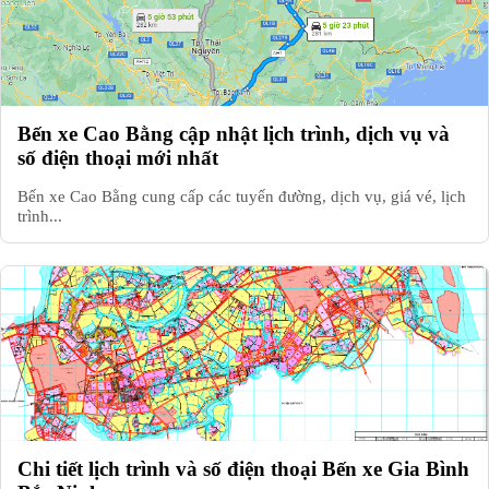
Bến xe Cao Bằng cập nhật lịch trình, dịch vụ và
số điện thoại mới nhất
Bến xe Cao Bằng cung cấp các tuyến đường, dịch vụ, giá vé, lịch
trình...
Chi tiết lịch trình và số điện thoại Bến xe Gia Bình