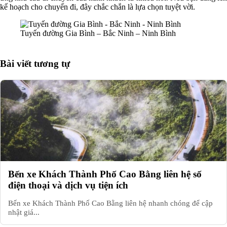
kế hoạch cho chuyến đi, đây chắc chắn là lựa chọn tuyệt vời.
Tuyến đường Gia Bình – Bắc Ninh – Ninh Bình
Bài viết tương tự
Bến xe Khách Thành Phố Cao Bằng liên hệ số
điện thoại và dịch vụ tiện ích
Bến xe Khách Thành Phố Cao Bằng liên hệ nhanh chóng để cập
nhật giá...