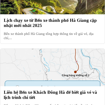
Lịch chạy xe từ Bến xe thành phố Hà Giang cập
nhật mới nhất 2025
Bến xe thành phố Hà Giang tổng hợp thông tin về giá vé, địa
chỉ,...
Liên hệ Bến xe Khách Đông Hà để biết giá vé và
lịch trình chi tiết