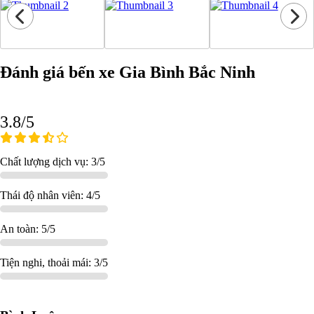
Đánh giá bến xe Gia Bình Bắc Ninh
3.8/5
Chất lượng dịch vụ: 3/5
Thái độ nhân viên: 4/5
An toàn: 5/5
Tiện nghi, thoải mái: 3/5