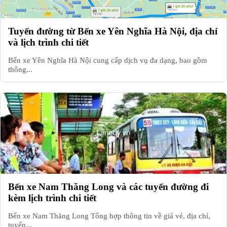
Tuyến đường từ Bến xe Yên Nghĩa Hà Nội, địa chỉ
và lịch trình chi tiết
Bến xe Yên Nghĩa Hà Nội cung cấp dịch vụ đa dạng, bao gồm
thông...
Bến xe Nam Thăng Long và các tuyến đường đi
kèm lịch trình chi tiết
Bến xe Nam Thăng Long Tổng hợp thông tin về giá vé, địa chỉ,
tuyến...