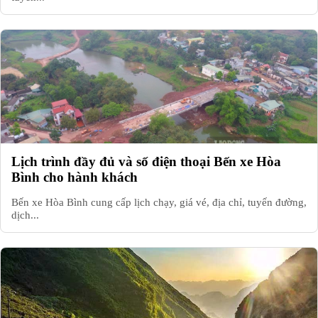
Lịch trình đầy đủ và số điện thoại Bến xe Hòa
Bình cho hành khách
Bến xe Hòa Bình cung cấp lịch chạy, giá vé, địa chỉ, tuyến đường,
dịch...