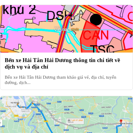
Bến xe Hải Tân Hải Dương thông tin chi tiết về
dịch vụ và địa chỉ
Bến xe Hải Tân Hải Dương tham khảo giá vé, địa chỉ, tuyến
đường, dịch...