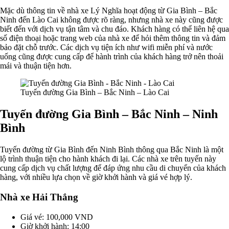
Mặc dù thông tin về nhà xe Lý Nghĩa hoạt động từ Gia Bình – Bắc
Ninh đến Lào Cai không được rõ ràng, nhưng nhà xe này cũng được
biết đến với dịch vụ tận tâm và chu đáo. Khách hàng có thể liên hệ qua
số điện thoại hoặc trang web của nhà xe để hỏi thêm thông tin và đảm
bảo đặt chỗ trước. Các dịch vụ tiện ích như wifi miễn phí và nước
uống cũng được cung cấp để hành trình của khách hàng trở nên thoải
mái và thuận tiện hơn.
Tuyến đường Gia Bình – Bắc Ninh – Lào Cai
Tuyến đường Gia Bình – Bắc Ninh – Ninh
Bình
Tuyến đường từ Gia Bình đến Ninh Bình thông qua Bắc Ninh là một
lộ trình thuận tiện cho hành khách đi lại. Các nhà xe trên tuyến này
cung cấp dịch vụ chất lượng để đáp ứng nhu cầu di chuyển của khách
hàng, với nhiều lựa chọn về giờ khởi hành và giá vé hợp lý.
Nhà xe Hải Thắng
Giá vé: 100,000 VND
Giờ khởi hành: 14:00